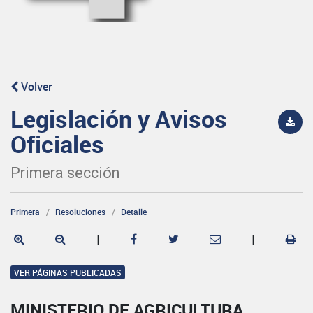
Volver
Legislación y Avisos
Oficiales
Primera sección
Primera
Resoluciones
Detalle
|
|
VER PÁGINAS PUBLICADAS
MINISTERIO DE AGRICULTURA,