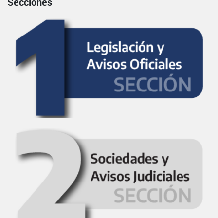
Secciones