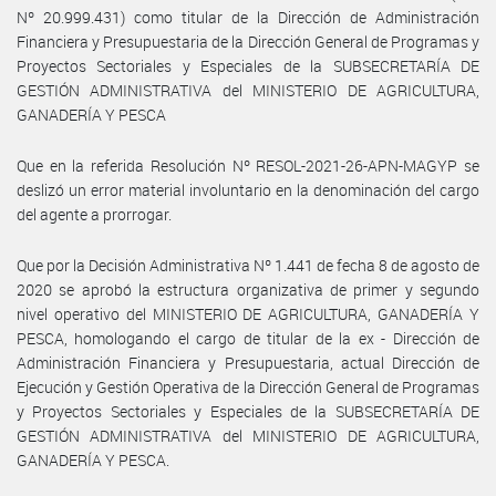
Nº 20.999.431) como titular de la Dirección de Administración
Financiera y Presupuestaria de la Dirección General de Programas y
Proyectos Sectoriales y Especiales de la SUBSECRETARÍA DE
GESTIÓN ADMINISTRATIVA del MINISTERIO DE AGRICULTURA,
GANADERÍA Y PESCA
Que en la referida Resolución Nº RESOL-2021-26-APN-MAGYP se
deslizó un error material involuntario en la denominación del cargo
del agente a prorrogar.
Que por la Decisión Administrativa Nº 1.441 de fecha 8 de agosto de
2020 se aprobó la estructura organizativa de primer y segundo
nivel operativo del MINISTERIO DE AGRICULTURA, GANADERÍA Y
PESCA, homologando el cargo de titular de la ex - Dirección de
Administración Financiera y Presupuestaria, actual Dirección de
Ejecución y Gestión Operativa de la Dirección General de Programas
y Proyectos Sectoriales y Especiales de la SUBSECRETARÍA DE
GESTIÓN ADMINISTRATIVA del MINISTERIO DE AGRICULTURA,
GANADERÍA Y PESCA.