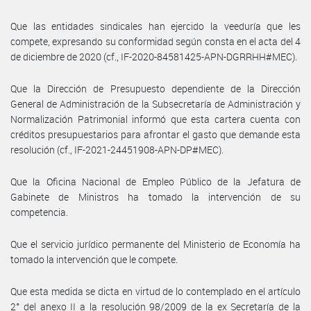
Que las entidades sindicales han ejercido la veeduría que les
compete, expresando su conformidad según consta en el acta del 4
de diciembre de 2020 (cf., IF-2020-84581425-APN-DGRRHH#MEC).
Que la Dirección de Presupuesto dependiente de la Dirección
General de Administración de la Subsecretaría de Administración y
Normalización Patrimonial informó que esta cartera cuenta con
créditos presupuestarios para afrontar el gasto que demande esta
resolución (cf., IF-2021-24451908-APN-DP#MEC).
Que la Oficina Nacional de Empleo Público de la Jefatura de
Gabinete de Ministros ha tomado la intervención de su
competencia.
Que el servicio jurídico permanente del Ministerio de Economía ha
tomado la intervención que le compete.
Que esta medida se dicta en virtud de lo contemplado en el artículo
2° del anexo II a la resolución 98/2009 de la ex Secretaría de la