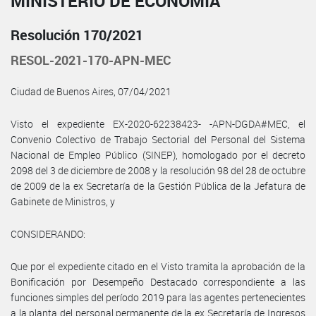
MINISTERIO DE ECONOMÍA
Resolución 170/2021
RESOL-2021-170-APN-MEC
Ciudad de Buenos Aires, 07/04/2021
Visto el expediente EX-2020-62238423- -APN-DGDA#MEC, el
Convenio Colectivo de Trabajo Sectorial del Personal del Sistema
Nacional de Empleo Público (SINEP), homologado por el decreto
2098 del 3 de diciembre de 2008 y la resolución 98 del 28 de octubre
de 2009 de la ex Secretaría de la Gestión Pública de la Jefatura de
Gabinete de Ministros, y
CONSIDERANDO:
Que por el expediente citado en el Visto tramita la aprobación de la
Bonificación por Desempeño Destacado correspondiente a las
funciones simples del período 2019 para las agentes pertenecientes
a la planta del personal permanente de la ex Secretaría de Ingresos