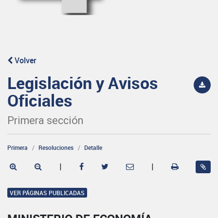
Volver
Legislación y Avisos
Oficiales
Primera sección
Primera
Resoluciones
Detalle
|
|
VER PÁGINAS PUBLICADAS