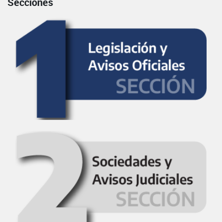
Secciones