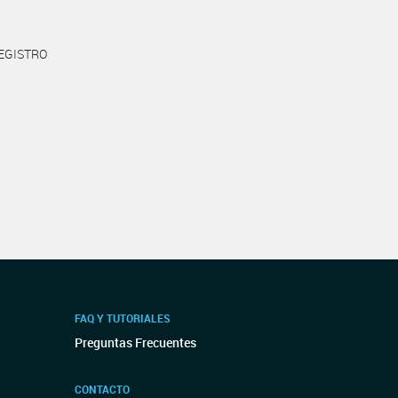
REGISTRO
FAQ Y TUTORIALES
Preguntas Frecuentes
CONTACTO