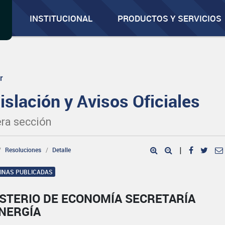
INSTITUCIONAL
PRODUCTOS Y SERVICIOS
r
islación y Avisos Oficiales
ra sección
Resoluciones
Detalle
|
GINAS PUBLICADAS
ISTERIO DE ECONOMÍA SECRETARÍA
ENERGÍA