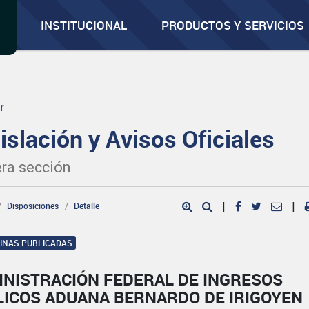
INSTITUCIONAL
PRODUCTOS Y SERVICIOS
r
islación y Avisos Oficiales
ra sección
Disposiciones
Detalle
|
|
GINAS PUBLICADAS
INISTRACIÓN FEDERAL DE INGRESOS
LICOS ADUANA BERNARDO DE IRIGOYEN