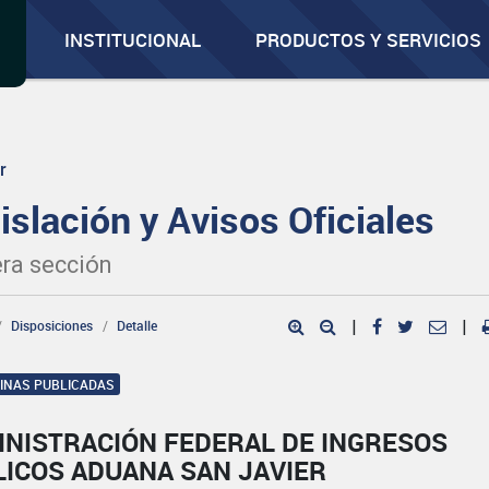
INSTITUCIONAL
PRODUCTOS Y SERVICIOS
r
islación y Avisos Oficiales
ra sección
Disposiciones
Detalle
|
|
GINAS PUBLICADAS
INISTRACIÓN FEDERAL DE INGRESOS
LICOS ADUANA SAN JAVIER