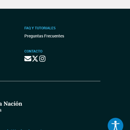
FAQ Y TUTORIALES
Preguntas Frecuentes
CONTACTO