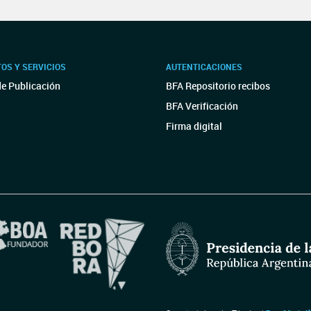
OS Y SERVICIOS
AUTENTICACIONES
de Publicación
BFA Repositorio recibos
BFA Verificación
Firma digital