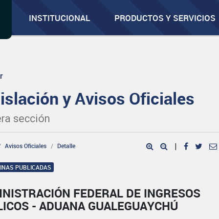
INSTITUCIONAL
PRODUCTOS Y SERVICIOS
r
islación y Avisos Oficiales
ra sección
Avisos Oficiales
Detalle
|
GINAS PUBLICADAS
INISTRACIÓN FEDERAL DE INGRESOS
LICOS - ADUANA GUALEGUAYCHÚ