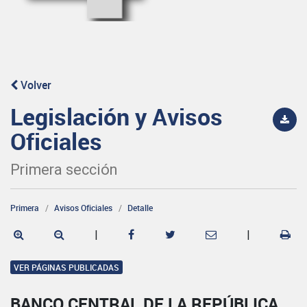
Volver
Legislación y Avisos
Oficiales
Primera sección
Primera
Avisos Oficiales
Detalle
|
|
VER PÁGINAS PUBLICADAS
BANCO CENTRAL DE LA REPÚBLICA