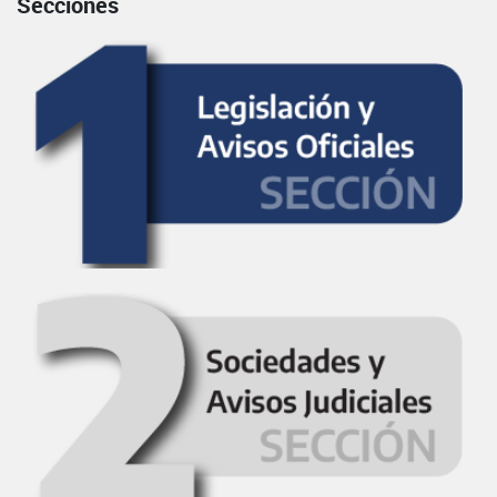
Secciones