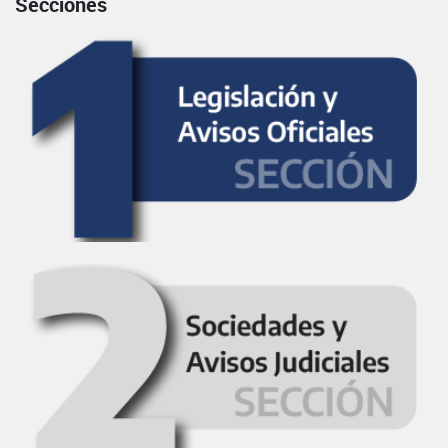
Secciones