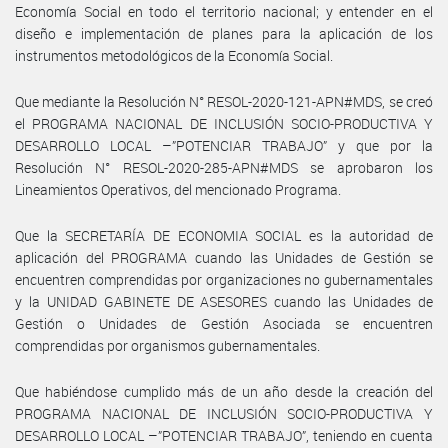
Economía Social en todo el territorio nacional; y entender en el
diseño e implementación de planes para la aplicación de los
instrumentos metodológicos de la Economía Social.
Que mediante la Resolución N° RESOL-2020-121-APN#MDS, se creó
el PROGRAMA NACIONAL DE INCLUSIÓN SOCIO-PRODUCTIVA Y
DESARROLLO LOCAL –”POTENCIAR TRABAJO” y que por la
Resolución N° RESOL-2020-285-APN#MDS se aprobaron los
Lineamientos Operativos, del mencionado Programa.
Que la SECRETARÍA DE ECONOMIA SOCIAL es la autoridad de
aplicación del PROGRAMA cuando las Unidades de Gestión se
encuentren comprendidas por organizaciones no gubernamentales
y la UNIDAD GABINETE DE ASESORES cuando las Unidades de
Gestión o Unidades de Gestión Asociada se encuentren
comprendidas por organismos gubernamentales.
Que habiéndose cumplido más de un año desde la creación del
PROGRAMA NACIONAL DE INCLUSIÓN SOCIO-PRODUCTIVA Y
DESARROLLO LOCAL –”POTENCIAR TRABAJO”, teniendo en cuenta