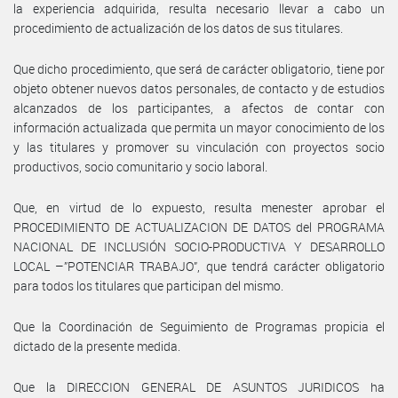
la experiencia adquirida, resulta necesario llevar a cabo un
procedimiento de actualización de los datos de sus titulares.
Que dicho procedimiento, que será de carácter obligatorio, tiene por
objeto obtener nuevos datos personales, de contacto y de estudios
alcanzados de los participantes, a afectos de contar con
información actualizada que permita un mayor conocimiento de los
y las titulares y promover su vinculación con proyectos socio
productivos, socio comunitario y socio laboral.
Que, en virtud de lo expuesto, resulta menester aprobar el
PROCEDIMIENTO DE ACTUALIZACION DE DATOS del PROGRAMA
NACIONAL DE INCLUSIÓN SOCIO-PRODUCTIVA Y DESARROLLO
LOCAL –”POTENCIAR TRABAJO”, que tendrá carácter obligatorio
para todos los titulares que participan del mismo.
Que la Coordinación de Seguimiento de Programas propicia el
dictado de la presente medida.
Que la DIRECCION GENERAL DE ASUNTOS JURIDICOS ha