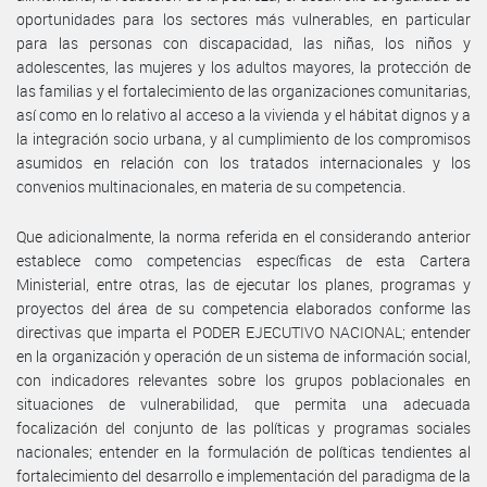
oportunidades para los sectores más vulnerables, en particular
para las personas con discapacidad, las niñas, los niños y
adolescentes, las mujeres y los adultos mayores, la protección de
las familias y el fortalecimiento de las organizaciones comunitarias,
así como en lo relativo al acceso a la vivienda y el hábitat dignos y a
la integración socio urbana, y al cumplimiento de los compromisos
asumidos en relación con los tratados internacionales y los
convenios multinacionales, en materia de su competencia.
Que adicionalmente, la norma referida en el considerando anterior
establece como competencias específicas de esta Cartera
Ministerial, entre otras, las de ejecutar los planes, programas y
proyectos del área de su competencia elaborados conforme las
directivas que imparta el PODER EJECUTIVO NACIONAL; entender
en la organización y operación de un sistema de información social,
con indicadores relevantes sobre los grupos poblacionales en
situaciones de vulnerabilidad, que permita una adecuada
focalización del conjunto de las políticas y programas sociales
nacionales; entender en la formulación de políticas tendientes al
fortalecimiento del desarrollo e implementación del paradigma de la