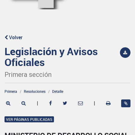
Volver
Legislación y Avisos
Oficiales
Primera sección
Primera
Resoluciones
Detalle
|
|
VER PÁGINAS PUBLICADAS