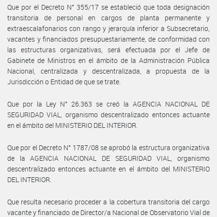
Que por el Decreto N° 355/17 se estableció que toda designación
transitoria de personal en cargos de planta permanente y
extraescalafonarios con rango y jerarquía inferior a Subsecretario,
vacantes y financiados presupuestariamente, de conformidad con
las estructuras organizativas, será efectuada por el Jefe de
Gabinete de Ministros en el ámbito de la Administración Pública
Nacional, centralizada y descentralizada, a propuesta de la
Jurisdicción o Entidad de que se trate.
Que por la Ley N° 26.363 se creó la AGENCIA NACIONAL DE
SEGURIDAD VIAL, organismo descentralizado entonces actuante
en el ámbito del MINISTERIO DEL INTERIOR.
Que por el Decreto N° 1787/08 se aprobó la estructura organizativa
de la AGENCIA NACIONAL DE SEGURIDAD VIAL, organismo
descentralizado entonces actuante en el ámbito del MINISTERIO
DEL INTERIOR.
Que resulta necesario proceder a la cobertura transitoria del cargo
vacante y financiado de Director/a Nacional de Observatorio Vial de