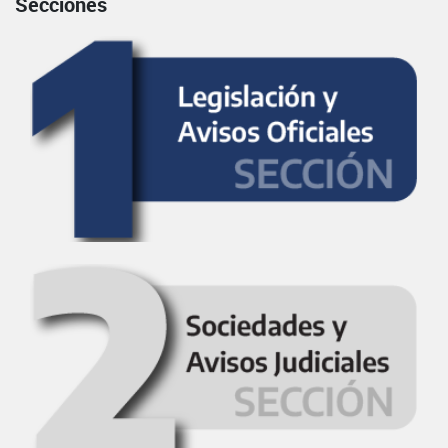
Secciones