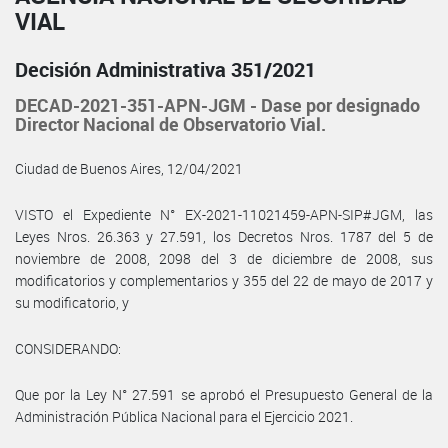
VIAL
Decisión Administrativa 351/2021
DECAD-2021-351-APN-JGM - Dase por designado
Director Nacional de Observatorio Vial.
Ciudad de Buenos Aires, 12/04/2021
VISTO el Expediente N° EX-2021-11021459-APN-SIP#JGM, las
Leyes Nros. 26.363 y 27.591, los Decretos Nros. 1787 del 5 de
noviembre de 2008, 2098 del 3 de diciembre de 2008, sus
modificatorios y complementarios y 355 del 22 de mayo de 2017 y
su modificatorio, y
CONSIDERANDO:
Que por la Ley N° 27.591 se aprobó el Presupuesto General de la
Administración Pública Nacional para el Ejercicio 2021.