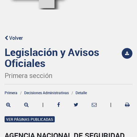
Volver
Legislación y Avisos
Oficiales
Primera sección
Primera
Decisiones Administrativas
Detalle
|
|
VER PÁGINAS PUBLICADAS
AGENCIA NACIONAL DE SEGURIDAD