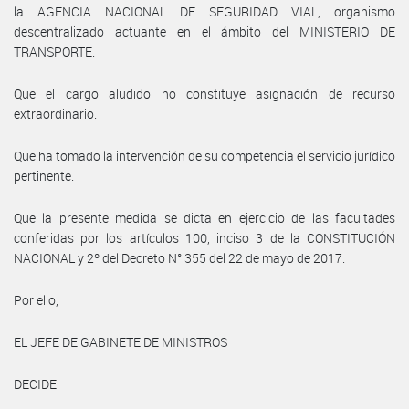
la AGENCIA NACIONAL DE SEGURIDAD VIAL, organismo
descentralizado actuante en el ámbito del MINISTERIO DE
TRANSPORTE.
Que el cargo aludido no constituye asignación de recurso
extraordinario.
Que ha tomado la intervención de su competencia el servicio jurídico
pertinente.
Que la presente medida se dicta en ejercicio de las facultades
conferidas por los artículos 100, inciso 3 de la CONSTITUCIÓN
NACIONAL y 2º del Decreto N° 355 del 22 de mayo de 2017.
Por ello,
EL JEFE DE GABINETE DE MINISTROS
DECIDE: