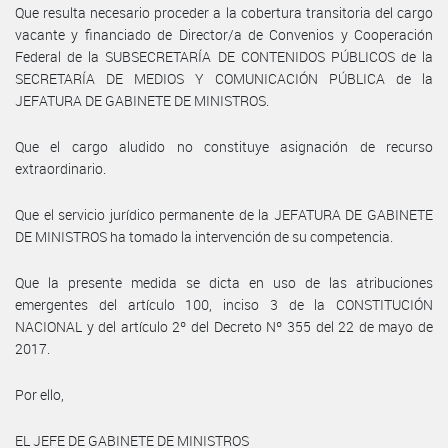
Que resulta necesario proceder a la cobertura transitoria del cargo
vacante y financiado de Director/a de Convenios y Cooperación
Federal de la SUBSECRETARÍA DE CONTENIDOS PÚBLICOS de la
SECRETARÍA DE MEDIOS Y COMUNICACIÓN PÚBLICA de la
JEFATURA DE GABINETE DE MINISTROS.
Que el cargo aludido no constituye asignación de recurso
extraordinario.
Que el servicio jurídico permanente de la JEFATURA DE GABINETE
DE MINISTROS ha tomado la intervención de su competencia.
Que la presente medida se dicta en uso de las atribuciones
emergentes del artículo 100, inciso 3 de la CONSTITUCIÓN
NACIONAL y del artículo 2º del Decreto Nº 355 del 22 de mayo de
2017.
Por ello,
EL JEFE DE GABINETE DE MINISTROS