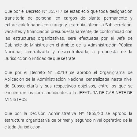
Que por el Decreto N° 355/17 se estableció que toda designación
transitoria de personal en cargos de planta permanente y
extraescalafonarios con rango y jerarquía inferior a Subsecretario,
vacantes y financiados presupuestariamente, de conformidad con
las estructuras organizativas, será efectuada por el Jefe de
Gabinete de Ministros en el ámbito de la Administración Pública
Nacional, centralizada y descentralizada, a propuesta de la
Jurisdicción o Entidad de que se trate.
Que por el Decreto N° 50/19 se aprobó el Organigrama de
Aplicación de la Administración Nacional centralizada hasta nivel
de Subsecretaría y sus respectivos objetivos, entre los que se
encuentran los correspondientes a la JEFATURA DE GABINETE DE
MINISTROS.
Que por la Decisión Administrativa Nº 1865/20 se aprobó la
estructura organizativa de primer y segundo nivel operativo de la
citada Jurisdicción.