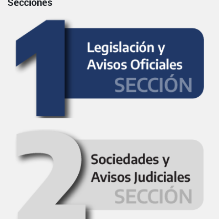
Secciones