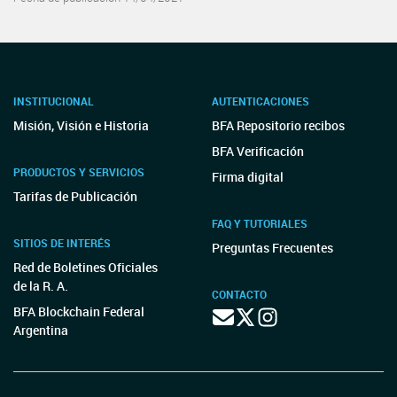
INSTITUCIONAL
AUTENTICACIONES
Misión, Visión e Historia
BFA Repositorio recibos
BFA Verificación
PRODUCTOS Y SERVICIOS
Firma digital
Tarifas de Publicación
FAQ Y TUTORIALES
SITIOS DE INTERÉS
Preguntas Frecuentes
Red de Boletines Oficiales
de la R. A.
CONTACTO
BFA Blockchain Federal
Argentina