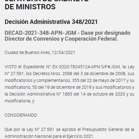
DE MINISTROS
Decisión Administrativa 348/2021
DECAD-2021-348-APN-JGM - Dase por designado
Director de Convenios y Cooperación Federal.
Ciudad de Buenos Aires, 12/04/2021
VISTO el Expediente N° EX-2020-78245124-APN-SIP#JGM, la Ley
N° 27.591, los Decretos Nros. 2098 del 3 de diciembre de 2008, sus
modificatorios y complementarios, 355 del 22 de mayo de 2017 y su
modificatorio, 50 del 19 de diciembre de 2019 y sus modificatorios y
la Decisión Administrativa N° 1865 del 14 de octubre de 2020 y su
modificatoria, y
CONSIDERANDO:
Que por la Ley N° 27.591 se aprobó el Presupuesto General de la
Administración Nacional para el Ejercicio 2021.