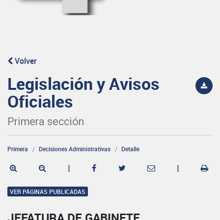
Volver
Legislación y Avisos
Oficiales
Primera sección
Primera
Decisiones Administrativas
Detalle
|
|
VER PÁGINAS PUBLICADAS
JEFATURA DE GABINETE