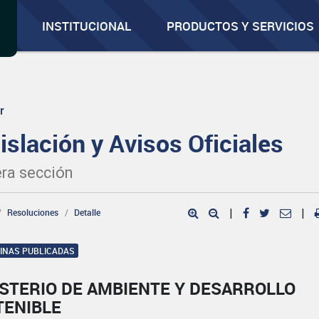
INSTITUCIONAL
PRODUCTOS Y SERVICIOS
r
islación y Avisos Oficiales
ra sección
Resoluciones
Detalle
|
|
GINAS PUBLICADAS
ISTERIO DE AMBIENTE Y DESARROLLO
TENIBLE