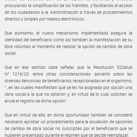
procurando la simplificación de los trámites, y facilitando el acceso
de los ciudadanos a la Administración a través de procedimientos
directos y simples por medios electrónicos.
Que asimismo, el nuevo mecanismo implementado asegura la
identidad del beneficiario como así también la manifestación de su
libre voluntad al momento de realizar la opción de cambio de obra
social.
Que en ese sentido cabe señalar que la Resolución SSSalud
N° 1216/20 -entre otras consideraciones- advierte sobre las
diversas denuncias de beneficiarios recepcionadas en el organismo,
“…en las cuales manifiestan que se les ha asignado por opción una
obra social a la que no optaron y, en virtud de lo cual, solicitan se
anule el registro de dicha opción”.
Que en virtud de ello, en dicha oportunidad también se consideró
necesario aprobar un procedimiento para la anulación de opciones
de cambio de obra social no suscriptas por el beneficiario que se
hubieren presentado durante el régimen que se decide reemplazar.