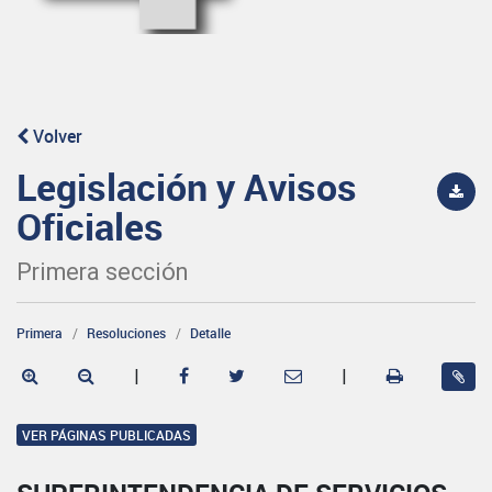
Volver
Legislación y Avisos
Oficiales
Primera sección
Primera
Resoluciones
Detalle
|
|
VER PÁGINAS PUBLICADAS