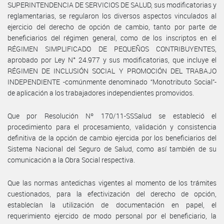
SUPERINTENDENCIA DE SERVICIOS DE SALUD, sus modificatorias y
reglamentarias, se regularon los diversos aspectos vinculados al
ejercicio del derecho de opción de cambio, tanto por parte de
beneficiarios del régimen general, como de los inscriptos en el
RÉGIMEN SIMPLIFICADO DE PEQUEÑOS CONTRIBUYENTES,
aprobado por Ley N° 24.977 y sus modificatorias, que incluye el
RÉGIMEN DE INCLUSIÓN SOCIAL Y PROMOCIÓN DEL TRABAJO
INDEPENDIENTE -comúnmente denominado “Monotributo Social”-
de aplicación a los trabajadores independientes promovidos.
Que por Resolución Nº 170/11-SSSalud se estableció el
procedimiento para el procesamiento, validación y consistencia
definitiva de la opción de cambio ejercida por los beneficiarios del
Sistema Nacional del Seguro de Salud, como así también de su
comunicación a la Obra Social respectiva.
Que las normas antedichas vigentes al momento de los trámites
cuestionados, para la efectivización del derecho de opción,
establecían la utilización de documentación en papel, el
requerimiento ejercido de modo personal por el beneficiario, la