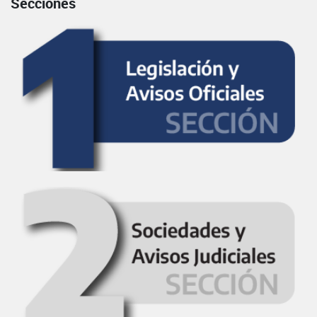
Secciones