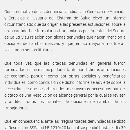
Que con motivo de las denuncias aludidas, la Gerencia de Atención
y Servicios al Usuario del Sistema de Salud elevó un informe
circunstanciado que da origen a las presentes actuaciones, sobre la
gran cantidad de formularios transmitidos por Agentes del Seguro
de Salud y su relación con dichas denuncias que hacen mención a
opciones de cambio masivas y que, en su mayoría, no fueran
solicitadas por los titulares.
Que toda vez que las citadas denuncias en general fueron
formuladas -en un mismo período- tanto por distintas agrupaciones
de economía popular, como por obras sociales y beneficiarios
individuales, como conclusión de dicho informe se advierte sobre la
necesidad de que se arbitren los mecanismos necesarios para el
dictado de una Resolución de alcance general por la cual se revisen
y auditen todos los tramites de opciones de cambio de los
trabajadores.
Que, en consecuencia, ante las irregularidades denunciadas se dictó
la Resolución SSSalud Nº 1219/20 la cual suspendió hasta el día 30