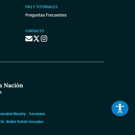
FAQ Y TUTORIALES
Preguntas Frecuentes
CONTACTO
barzabal Murphy - Secretaria
|
Dr. Walter Rubén Gonzalez