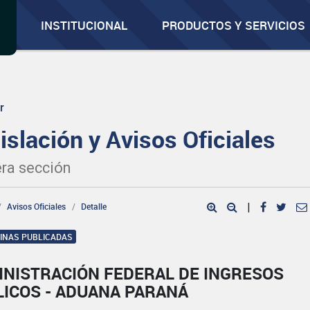
INSTITUCIONAL
PRODUCTOS Y SERVICIOS
r
islación y Avisos Oficiales
ra sección
Avisos Oficiales
Detalle
|
GINAS PUBLICADAS
INISTRACIÓN FEDERAL DE INGRESOS
LICOS - ADUANA PARANÁ