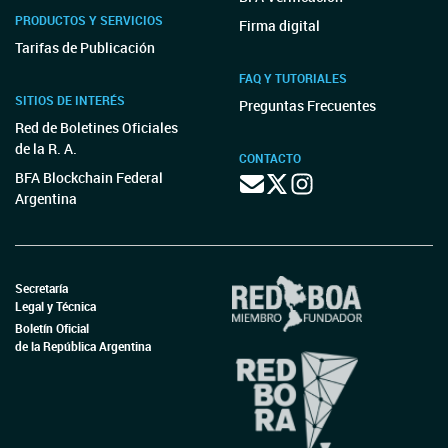
PRODUCTOS Y SERVICIOS
Firma digital
Tarifas de Publicación
FAQ Y TUTORIALES
SITIOS DE INTERÉS
Preguntas Frecuentes
Red de Boletines Oficiales
de la R. A.
CONTACTO
BFA Blockchain Federal
Argentina
Secretaría
Legal y Técnica
Boletín Oficial
de la República Argentina