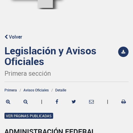
Volver
Legislación y Avisos
Oficiales
Primera sección
Primera
Avisos Oficiales
Detalle
|
|
VER PÁGINAS PUBLICADAS
ADMINISTRACIÓN FEDERAL