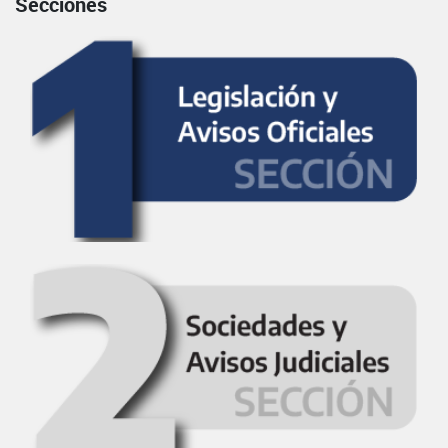
Secciones