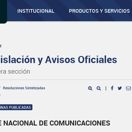
INSTITUCIONAL
PRODUCTOS Y SERVICIOS
r
islación y Avisos Oficiales
ra sección
Resoluciones Sintetizadas
|
e
GINAS PUBLICADAS
E NACIONAL DE COMUNICACIONES