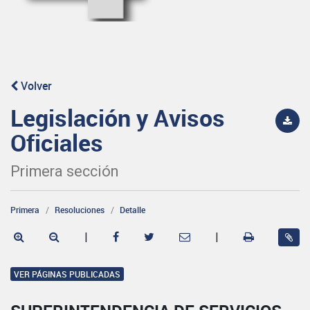
Volver
Legislación y Avisos
Oficiales
Primera sección
Primera
Resoluciones
Detalle
|
|
VER PÁGINAS PUBLICADAS