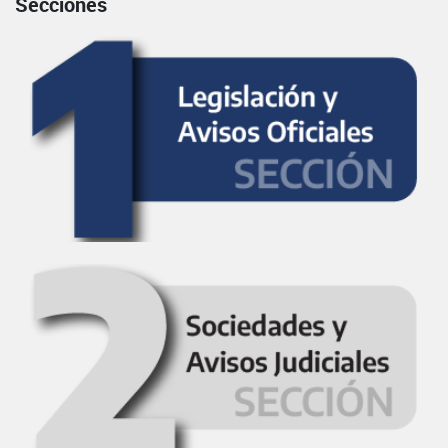
Secciones