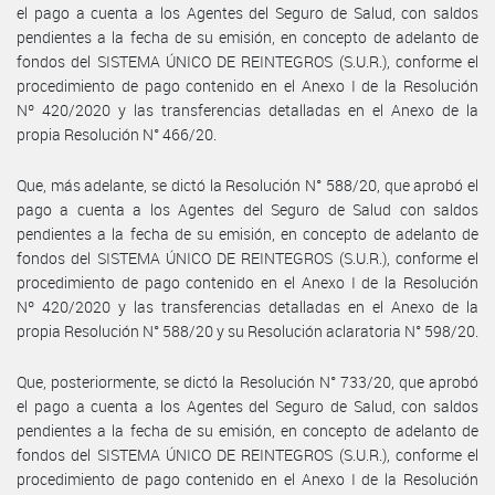
el pago a cuenta a los Agentes del Seguro de Salud, con saldos
pendientes a la fecha de su emisión, en concepto de adelanto de
fondos del SISTEMA ÚNICO DE REINTEGROS (S.U.R.), conforme el
procedimiento de pago contenido en el Anexo I de la Resolución
Nº 420/2020 y las transferencias detalladas en el Anexo de la
propia Resolución N° 466/20.
Que, más adelante, se dictó la Resolución N° 588/20, que aprobó el
pago a cuenta a los Agentes del Seguro de Salud con saldos
pendientes a la fecha de su emisión, en concepto de adelanto de
fondos del SISTEMA ÚNICO DE REINTEGROS (S.U.R.), conforme el
procedimiento de pago contenido en el Anexo I de la Resolución
Nº 420/2020 y las transferencias detalladas en el Anexo de la
propia Resolución N° 588/20 y su Resolución aclaratoria N° 598/20.
Que, posteriormente, se dictó la Resolución N° 733/20, que aprobó
el pago a cuenta a los Agentes del Seguro de Salud, con saldos
pendientes a la fecha de su emisión, en concepto de adelanto de
fondos del SISTEMA ÚNICO DE REINTEGROS (S.U.R.), conforme el
procedimiento de pago contenido en el Anexo I de la Resolución