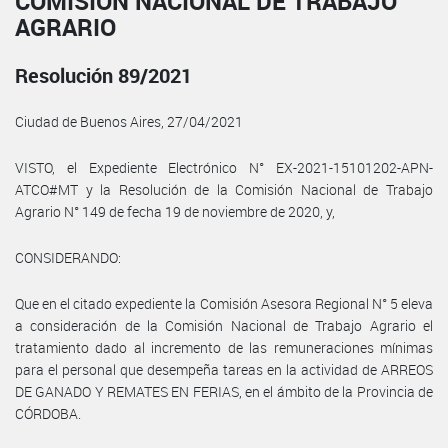
COMISIÓN NACIONAL DE TRABAJO
AGRARIO
Resolución 89/2021
Ciudad de Buenos Aires, 27/04/2021
VISTO, el Expediente Electrónico N° EX-2021-15101202-APN-
ATCO#MT y la Resolución de la Comisión Nacional de Trabajo
Agrario N° 149 de fecha 19 de noviembre de 2020, y,
CONSIDERANDO:
Que en el citado expediente la Comisión Asesora Regional N° 5 eleva
a consideración de la Comisión Nacional de Trabajo Agrario el
tratamiento dado al incremento de las remuneraciones mínimas
para el personal que desempeña tareas en la actividad de ARREOS
DE GANADO Y REMATES EN FERIAS, en el ámbito de la Provincia de
CÓRDOBA.