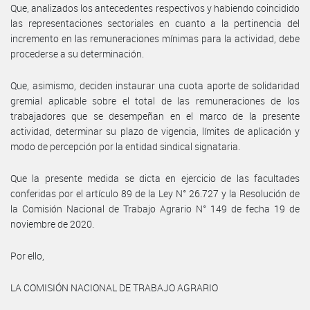
Que, analizados los antecedentes respectivos y habiendo coincidido
las representaciones sectoriales en cuanto a la pertinencia del
incremento en las remuneraciones mínimas para la actividad, debe
procederse a su determinación.
Que, asimismo, deciden instaurar una cuota aporte de solidaridad
gremial aplicable sobre el total de las remuneraciones de los
trabajadores que se desempeñan en el marco de la presente
actividad, determinar su plazo de vigencia, límites de aplicación y
modo de percepción por la entidad sindical signataria.
Que la presente medida se dicta en ejercicio de las facultades
conferidas por el artículo 89 de la Ley N° 26.727 y la Resolución de
la Comisión Nacional de Trabajo Agrario N° 149 de fecha 19 de
noviembre de 2020.
Por ello,
LA COMISIÓN NACIONAL DE TRABAJO AGRARIO