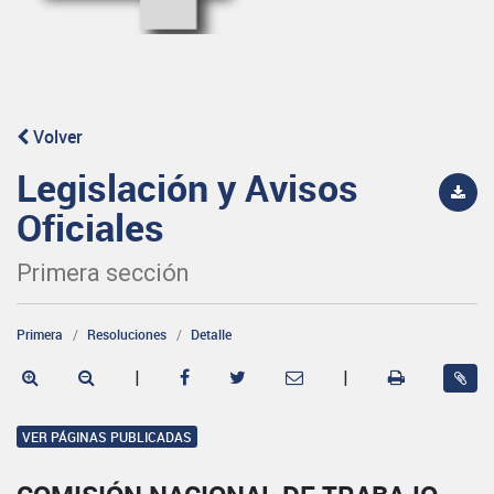
Volver
Legislación y Avisos
Oficiales
Primera sección
Primera
Resoluciones
Detalle
|
|
VER PÁGINAS PUBLICADAS