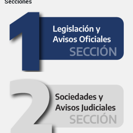
Secciones