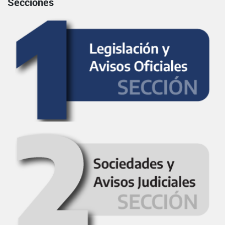
Secciones