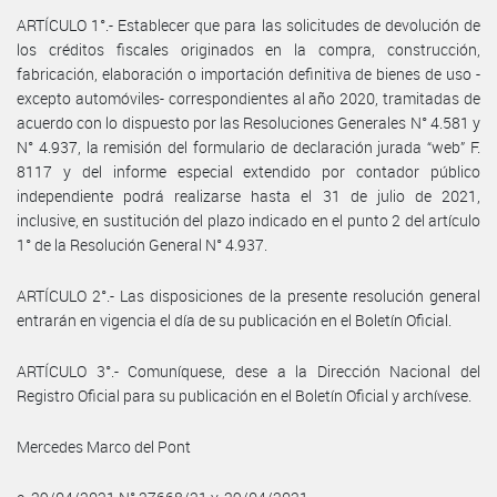
ARTÍCULO 1°.- Establecer que para las solicitudes de devolución de
los créditos fiscales originados en la compra, construcción,
fabricación, elaboración o importación definitiva de bienes de uso -
excepto automóviles- correspondientes al año 2020, tramitadas de
acuerdo con lo dispuesto por las Resoluciones Generales N° 4.581 y
N° 4.937, la remisión del formulario de declaración jurada “web” F.
8117 y del informe especial extendido por contador público
independiente podrá realizarse hasta el 31 de julio de 2021,
inclusive, en sustitución del plazo indicado en el punto 2 del artículo
1° de la Resolución General N° 4.937.
ARTÍCULO 2°.- Las disposiciones de la presente resolución general
entrarán en vigencia el día de su publicación en el Boletín Oficial.
ARTÍCULO 3°.- Comuníquese, dese a la Dirección Nacional del
Registro Oficial para su publicación en el Boletín Oficial y archívese.
Mercedes Marco del Pont