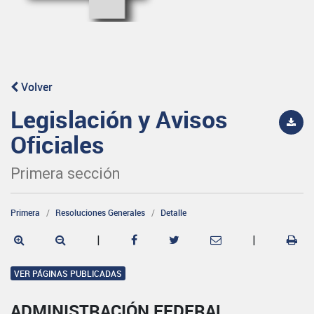
Volver
Legislación y Avisos
Oficiales
Primera sección
Primera
Resoluciones Generales
Detalle
|
|
VER PÁGINAS PUBLICADAS
ADMINISTRACIÓN FEDERAL