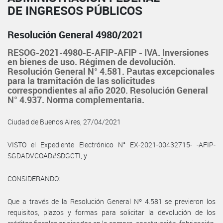
DE INGRESOS PÚBLICOS
Resolución General 4980/2021
RESOG-2021-4980-E-AFIP-AFIP - IVA. Inversiones
en bienes de uso. Régimen de devolución.
Resolución General N° 4.581. Pautas excepcionales
para la tramitación de las solicitudes
correspondientes al año 2020. Resolución General
N° 4.937. Norma complementaria.
Ciudad de Buenos Aires, 27/04/2021
VISTO el Expediente Electrónico N° EX-2021-00432715- -AFIP-
SGDADVCOAD#SDGCTI, y
CONSIDERANDO:
Que a través de la Resolución General Nº 4.581 se previeron los
requisitos, plazos y formas para solicitar la devolución de los