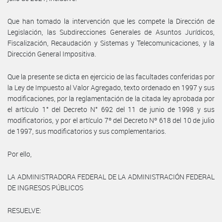
Que han tomado la intervención que les compete la Dirección de
Legislación, las Subdirecciones Generales de Asuntos Jurídicos,
Fiscalización, Recaudación y Sistemas y Telecomunicaciones, y la
Dirección General Impositiva.
Que la presente se dicta en ejercicio de las facultades conferidas por
la Ley de Impuesto al Valor Agregado, texto ordenado en 1997 y sus
modificaciones, por la reglamentación de la citada ley aprobada por
el artículo 1° del Decreto N° 692 del 11 de junio de 1998 y sus
modificatorios, y por el artículo 7º del Decreto Nº 618 del 10 de julio
de 1997, sus modificatorios y sus complementarios.
Por ello,
LA ADMINISTRADORA FEDERAL DE LA ADMINISTRACIÓN FEDERAL
DE INGRESOS PÚBLICOS
RESUELVE: