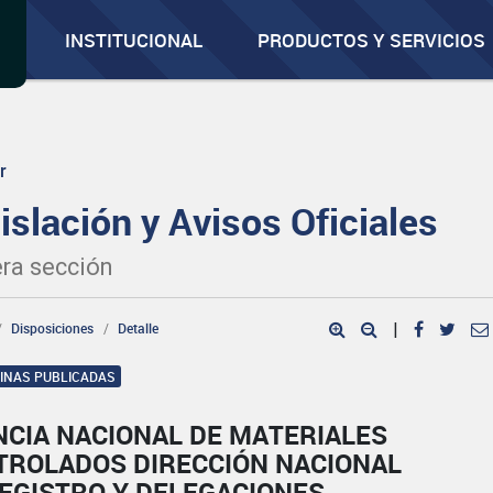
INSTITUCIONAL
PRODUCTOS Y SERVICIOS
r
islación y Avisos Oficiales
ra sección
Disposiciones
Detalle
|
GINAS PUBLICADAS
NCIA NACIONAL DE MATERIALES
TROLADOS DIRECCIÓN NACIONAL
REGISTRO Y DELEGACIONES