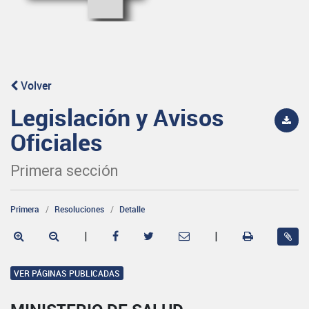
Volver
Legislación y Avisos
Oficiales
Primera sección
Primera
Resoluciones
Detalle
|
|
VER PÁGINAS PUBLICADAS