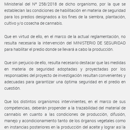
Ministerial del Nº 258/2018 de dicho organismo, por la que se
establecían las condiciones de habilitación en materia de seguridad
para los predios designados a los fines de la siembra, plantación,
cultivo y/o cosecha de cannabis.
Que en virtud de ello, en el marco de la actual reglamentación, no
resulta necesaria la intervención del MINISTERIO DE SEGURIDAD
para habilitar el predio donde se llevará a cabo la producción.
Que sin perjuicio de ello, resulta necesario destacar que las medidas
en materia de seguridad adoptadas y proyectadas por los
responsables del proyecto de investigación resultan convenientes y
adecuadas para garantizar una óptima seguridad en el predio en
cuestión.
Que los distintos organismos intervinientes, en el marco de sus
competencias, deberán propender a la trazabilidad del material de
cannabis en cuanto a las condiciones de producción, difusión,
manejo y acondicionamiento tanto de los órganos vegetales como
en instancias posteriores en la producción del aceite y lograr así la