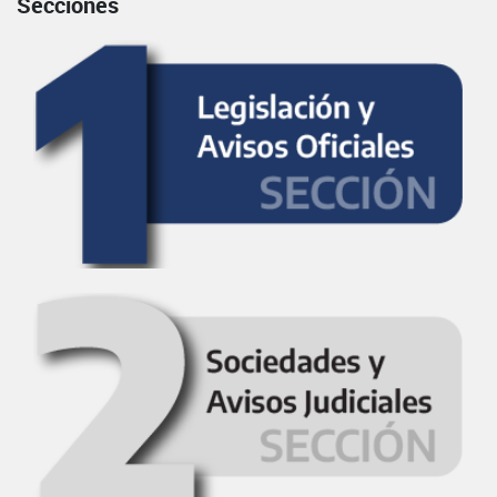
Secciones