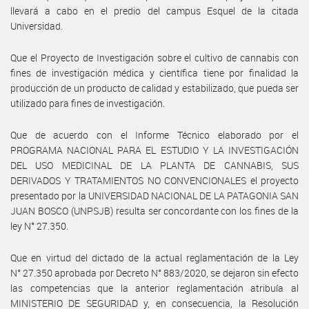
llevará a cabo en el predio del campus Esquel de la citada
Universidad.
Que el Proyecto de Investigación sobre el cultivo de cannabis con
fines de investigación médica y científica tiene por finalidad la
producción de un producto de calidad y estabilizado, que pueda ser
utilizado para fines de investigación.
Que de acuerdo con el Informe Técnico elaborado por el
PROGRAMA NACIONAL PARA EL ESTUDIO Y LA INVESTIGACIÓN
DEL USO MEDICINAL DE LA PLANTA DE CANNABIS, SUS
DERIVADOS Y TRATAMIENTOS NO CONVENCIONALES el proyecto
presentado por la UNIVERSIDAD NACIONAL DE LA PATAGONIA SAN
JUAN BOSCO (UNPSJB) resulta ser concordante con los fines de la
ley N° 27.350.
Que en virtud del dictado de la actual reglamentación de la Ley
N° 27.350 aprobada por Decreto N° 883/2020, se dejaron sin efecto
las competencias que la anterior reglamentación atribuía al
MINISTERIO DE SEGURIDAD y, en consecuencia, la Resolución