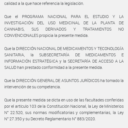
calidad a la que hace referencia la legislación.
Que el PROGRAMA NACIONAL PARA EL ESTUDIO Y LA
INVESTIGACIÓN DEL USO MEDICINAL DE LA PLANTA DE
CANNABIS, SUS DERIVADOS Y TRATAMIENTOS NO
CONVENCIONALES propicia la presente medida.
Que la DIRECCIÓN NACIONAL DE MEDICAMENTOS Y TECONOLOGÍA
SANITARIA, la SUBSECRETARÍA DE MEDICAMENTOS E
INFORMACIÓN ESTRATÉGICA y la SECRETARÍA DE ACCESO A LA
SALUD han prestado conformidad a la presente medida.
Que la DIRECCIÓN GENERAL DE ASUNTOS JURÍDICOS ha tomado la
intervención de su competencia.
Que la presente medida se dicta en uso de las facultades conferidas
por el artículo 103 de la Constitución Nacional, la Ley de Ministerios
N° 22.520, sus normas modificatorias y complementarias, la Ley
N° 27.350 y su Decreto Reglamentario N° 883/2020.