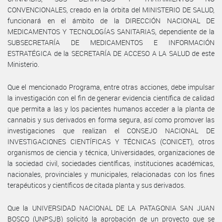
CONVENCIONALES, creado en la órbita del MINISTERIO DE SALUD,
funcionará en el ámbito de la DIRECCIÓN NACIONAL DE
MEDICAMENTOS Y TECNOLOGÍAS SANITARIAS, dependiente de la
SUBSECRETARÍA DE MEDICAMENTOS E INFORMACIÓN
ESTRATÉGICA de la SECRETARÍA DE ACCESO A LA SALUD de este
Ministerio.
Que el mencionado Programa, entre otras acciones, debe impulsar
la investigación con el fin de generar evidencia científica de calidad
que permita a las y los pacientes humanos acceder a la planta de
cannabis y sus derivados en forma segura, así como promover las
investigaciones que realizan el CONSEJO NACIONAL DE
INVESTIGACIONES CIENTÍFICAS Y TÉCNICAS (CONICET), otros
organismos de ciencia y técnica, Universidades, organizaciones de
la sociedad civil, sociedades científicas, instituciones académicas,
nacionales, provinciales y municipales, relacionadas con los fines
terapéuticos y científicos de citada planta y sus derivados.
Que la UNIVERSIDAD NACIONAL DE LA PATAGONIA SAN JUAN
BOSCO (UNPSJB) solicitó la aprobación de un proyecto que se