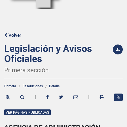
Volver
Legislación y Avisos
Oficiales
Primera sección
Primera
Resoluciones
Detalle
|
|
VER PÁGINAS PUBLICADAS