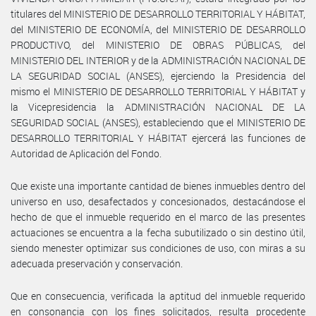
titulares del MINISTERIO DE DESARROLLO TERRITORIAL Y HÁBITAT,
del MINISTERIO DE ECONOMÍA, del MINISTERIO DE DESARROLLO
PRODUCTIVO, del MINISTERIO DE OBRAS PÚBLICAS, del
MINISTERIO DEL INTERIOR y de la ADMINISTRACIÓN NACIONAL DE
LA SEGURIDAD SOCIAL (ANSES), ejerciendo la Presidencia del
mismo el MINISTERIO DE DESARROLLO TERRITORIAL Y HÁBITAT y
la Vicepresidencia la ADMINISTRACIÓN NACIONAL DE LA
SEGURIDAD SOCIAL (ANSES), estableciendo que el MINISTERIO DE
DESARROLLO TERRITORIAL Y HÁBITAT ejercerá las funciones de
Autoridad de Aplicación del Fondo.
Que existe una importante cantidad de bienes inmuebles dentro del
universo en uso, desafectados y concesionados, destacándose el
hecho de que el inmueble requerido en el marco de las presentes
actuaciones se encuentra a la fecha subutilizado o sin destino útil,
siendo menester optimizar sus condiciones de uso, con miras a su
adecuada preservación y conservación.
Que en consecuencia, verificada la aptitud del inmueble requerido
en consonancia con los fines solicitados, resulta procedente