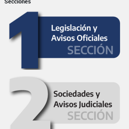
Secciones