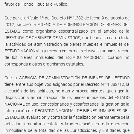
favor del Fondo Fiduciario Público.
Que por el artículo 1º del Decreto Nº 1.382 de fecha 9 de agosto de
2012, se creó la AGENCIA DE ADMINISTRACIÓN DE BIENES DEL
ESTADO, como organismo descentralizado en el ámbito de la
JEFATURA DE GABINETE DE MINISTROS, que tiene a su cargo toda
la actividad de administración de bienes muebles e inmuebles del
ESTADO NACIONAL, ejerciendo en forma exclusiva la administración
de los bienes inmuebles del ESTADO NACIONAL, cuando no
corresponda a otros organismos estatales.
Que la AGENCIA DE ADMINISTRACIÓN DE BIENES DEL ESTADO
tiene, entre sus objetivos asignados por el Decreto Nº 1.382/12, la
ejecución de las políticas, normas y procedimientos que rigen la
disposición y administración de los bienes inmuebles del ESTADO
NACIONAL en uso, concesionados y desafectados, la gestión de la
información del REGISTRO NACIONAL DE BIENES INMUEBLES DEL
ESTADO, su evaluación y contralor, la fiscalización permanente de la
actividad inmobiliaria estatal y la intervención en toda operación
inmobiliaria de la totalidad de las Jurisdicciones y Entidades que