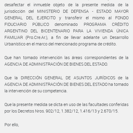
desafectar el inmueble objeto de la presente medida de la
jurisdicción del MINISTERIO DE DEFENSA - ESTADO MAYOR
GENERAL DEL EJERCITO y transferir el mismo al FONDO
FIDUCIARIO PÚBLICO denominado PROGRAMA CRÉDITO
ARGENTINO DEL BICENTENARIO PARA LA VIVIENDA ÚNICA
FAMILIAR (Pro.Cre.Ar.), a fin de llevar adelante un Desarrollo
Urbanístico en el marco del mencionado programa de crédito.
Que han tomado intervención las áreas correspondientes de la
AGENCIA DE ADMINISTRACIÓN DE BIENES DEL ESTADO.
Que la DIRECCIÓN GENERAL DE ASUNTOS JURÍDICOS de la
AGENCIA DE ADMINISTRACIÓN DE BIENES DEL ESTADO ha tomado
la intervención de su competencia.
Que la presente medida se dicta en uso de las facultades conferidas
por los Decretos Nros. 902/12, 1.382/12, 1.416/13 y 2.670/15.
Por ello,