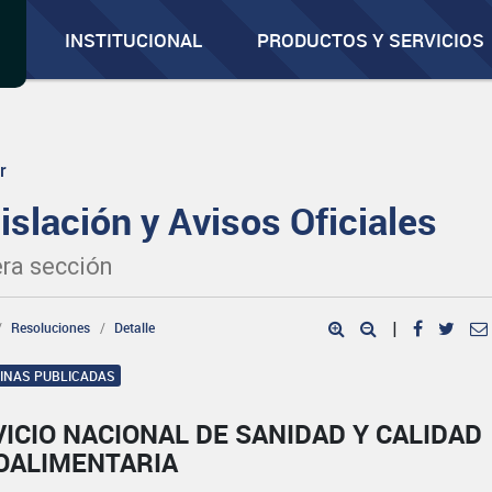
INSTITUCIONAL
PRODUCTOS Y SERVICIOS
r
islación y Avisos Oficiales
ra sección
Resoluciones
Detalle
|
GINAS PUBLICADAS
ICIO NACIONAL DE SANIDAD Y CALIDAD
OALIMENTARIA