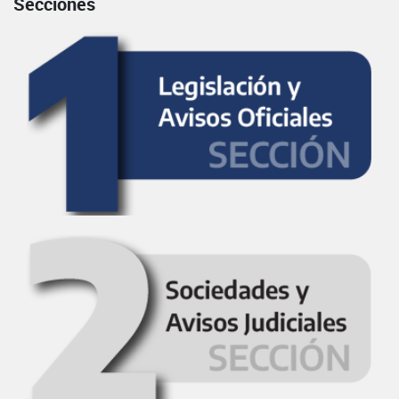
Secciones