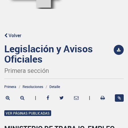
Volver
Legislación y Avisos
Oficiales
Primera sección
Primera
Resoluciones
Detalle
|
|
VER PÁGINAS PUBLICADAS