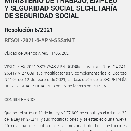
MINISTERIO DE TRABAJO, EMPLEO
Y SEGURIDAD SOCIAL SECRETARÍA
DE SEGURIDAD SOCIAL
Resolución 6/2021
RESOL-2021-6-APN-SSS#MT
Ciudad de Buenos Aires, 11/05/2021
VISTO el EX-2021-38057543-APN-DGD#MT, las Leyes Nros. 24.241,
26.417 y 27.609, sus modificatorias y complementarias, el Decreto
N° 104 del 12 de febrero de 2021, la Resolución de la SECRETARÍA
DE SEGURIDAD SOCIAL N° 3 del 19 de febrero del 2021; y
CONSIDERANDO:
Que por el artículo 1° de la Ley N° 27.609 se sustituyó el artículo 32
de la Ley N° 24.241, y sus modificaciones, y se estableció una nueva
fórmula para el cálculo de la movilidad de las prestaciones