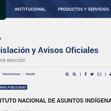
INSTITUCIONAL
PRODUCTOS Y SERVICIOS
r
islación y Avisos Oficiales
ra sección
Resoluciones
Detalle
|
|
GINAS PUBLICADAS
ITUTO NACIONAL DE ASUNTOS INDÍGEN