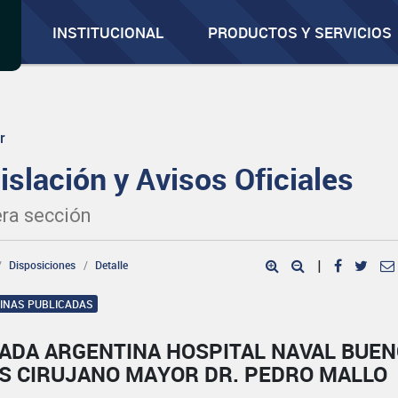
INSTITUCIONAL
PRODUCTOS Y SERVICIOS
r
islación y Avisos Oficiales
ra sección
Disposiciones
Detalle
|
GINAS PUBLICADAS
ADA ARGENTINA HOSPITAL NAVAL BUE
ES CIRUJANO MAYOR DR. PEDRO MALLO