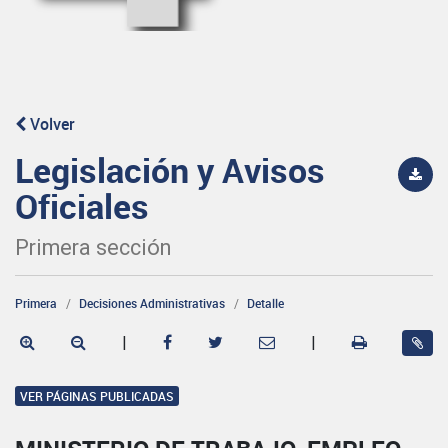
Volver
Legislación y Avisos
Oficiales
Primera sección
Primera
Decisiones Administrativas
Detalle
|
|
VER PÁGINAS PUBLICADAS