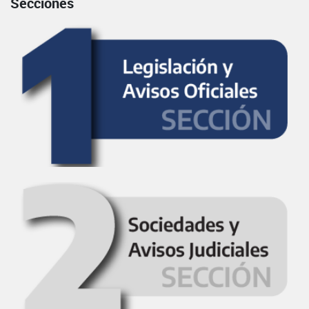
Secciones