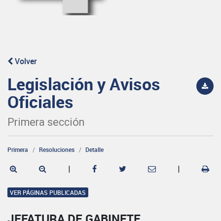
Volver
Legislación y Avisos
Oficiales
Primera sección
Primera
Resoluciones
Detalle
|
|
VER PÁGINAS PUBLICADAS
JEFATURA DE GABINETE