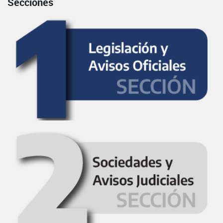
Secciones