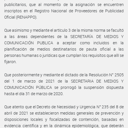
publicitarios, que al momento de la asignación se encuentren
inscriptos en el Registro Nacional de Proveedores de Publicidad
Oficial (RENAPPO).
Que asimismo y mediante el artículo 3 de la misma norma se facultó
a las áreas dependientes de la SECRETARÍA DE MEDIOS Y
COMUNICACIÓN PUBLICA a aceptar como incluidos en la
planificación de medios destinatarios de pauta oficial a las
personas humanas o jurídicas que cumplan los requisitos que allí se
fijaron.
Que posteriormente y mediante el dictado de la Resolución N° 2505
del 1 de marzo de 2021 de la SECRETARIA DE MEDIOS Y
COMUNICACIÓN PÚBLICA se prorrogó la suspensión dispuesta
hasta el día 31 de marzo de 2020.
Que atento que el Decreto de Necesidad y Urgencia N° 235 del 8 de
abril de 2021 se establecieron medidas generales de prevención y
disposiciones locales y focalizadas de contención, basadas en
evidencia científica y en la dinámica epidemiológica, que deberán