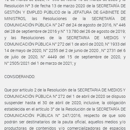
Resolución Nº 3 de fecha 13 de marzo 2020 de la SECRETARÍA DE
GESTIÓN Y EMPLEO PÚBLICO de la JEFATURA DE GABINETE DE
MINISTROS, las Resoluciones de la SECRETARÍA DE
COMUNICACIÓN PÚBLICA N° 247 del 24 de agosto de 2016, N° 446
del 28 de septiembre de 2016 y N° 13.780 del 26 de agosto de 2019;
y las Resoluciones de la SECRETARIA DE MEDIOS Y
COMUNICACIÓN PÚBLICA N° 272 del 1 de abril de 2020, N° 1933 del
14 de mayo de 2020, N° 2255 del 2 de junio de 2020 , N° 2731 del 6
de julio de 2020, N° 4449 del 15 de septiembre de 2020, y
N° 2505/2021 del 1 de marzo de 2021; y
CONSIDERANDO:
Que por artículo 2 de la Resolución de la SECRETARIA DE MEDIOS Y
COMUNICACIÓN PÚBLICA N° 272 del 1 de abril de 2020 se dispuso
suspender hasta el 30 de abril de 2020, inclusive, la obligación
establecida en el artículo 3° de la Resolución de la SECRETARÍA DE
COMUNICACIÓN PÚBLICA N° 247/2016, respecto de que solo
podrán ser destinatarios de la pauta oficial, aquellos medios y/o
productoras de contenidos y/o comercializadoras de espacios