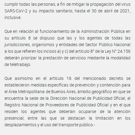
cumplir todas las personas, a fin de mitigar la propagación del virus
SARS-CoV-2 y su impacto sanitario, hasta el 30 de abril de 2021,
inclusive.
Que en relación al funcionamiento de la Administración Pública en
su artículo 8 se dispuso que las y los agentes de todas las
jurisdicciones, organismos y entidades del Sector Público Nacional
a los que refieren los incisos a) y c) del artículo 8° de la Ley N° 24.156
deberán priorizar la prestación de servicios mediante la modalidad
de teletrabajo.
Que asimismo en el artículo 16 del mencionado decreto se
establecieron medidas específicas de prevención y contención para
el Área Metropolitana de Buenos Aires, ámbito geográfico en que se
encuentra la sede de la Dirección Nacional de Publicidad Oficial, el
Registro Nacional de Proveedores de Publicidad Oficial y en el que
residen los agentes que deberían ocuparse de la atención
presencial, entre las que se destacan la limitación en los
desplazamientos y el uso del transporte público.-