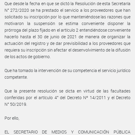
Que desde la fecha en que se dictó la Resolución de esta Secretaría
N° 272/2020 se ha prestado el servicio a los proveedores que han
solicitado su inscripción por lo que manteniéndose las razones que
motivaron la suspensión se estima conveniente disponer la
prórroga del plazo fijado en el artículo 2 entendiéndose conveniente
hacerlo hasta el 30 de junio de 2021 de manera de organizar la
actuación del registro y de dar previsibilidad a los proveedores que
requiera su inscripción sin afectar el desenvolvimiento de la difusión
de los actos de gobierno.
Que ha tomado la intervención de su competencia el servicio jurídico
competente.
Que la presente resolución se dicta en virtud de las facultades
conferidas por el artículo 4° del Decreto Nº 14/2011 y el Decreto
N° 50/2019.
Por ello,
EL SECRETARIO DE MEDIOS Y COMUNICACIÓN PÚBLICA