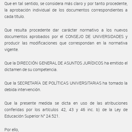
Que en tal sentido, se considera más claro y por tanto procedente,
la aprobación individual de los documentos correspondientes a
cada título.
Que resulta procedente dar carácter normativo a los nuevos
documentos aprobados por el CONSEJO DE UNIVERSIDADES y
producir las modificaciones que correspondan en la normativa
vigente.
Que la DIRECCIÓN GENERAL DE ASUNTOS JURÍDICOS ha emitido el
dictamen de su competencia.
Que la SECRETARÍA DE POLÍTICAS UNIVERSITARIAS ha tomado la
debida intervención.
Que la presente medida se dicta en uso de las atribuciones
conferidas por los artículos 42, 43 y 46 inc. b) de la Ley de
Educación Superior N° 24.521.
Por ello,