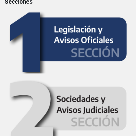
Secciones