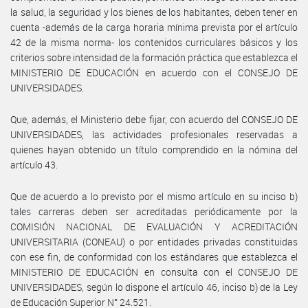
la salud, la seguridad y los bienes de los habitantes, deben tener en
cuenta -además de la carga horaria mínima prevista por el artículo
42 de la misma norma- los contenidos curriculares básicos y los
criterios sobre intensidad de la formación práctica que establezca el
MINISTERIO DE EDUCACIÓN en acuerdo con el CONSEJO DE
UNIVERSIDADES.
Que, además, el Ministerio debe fijar, con acuerdo del CONSEJO DE
UNIVERSIDADES, las actividades profesionales reservadas a
quienes hayan obtenido un título comprendido en la nómina del
artículo 43.
Que de acuerdo a lo previsto por el mismo artículo en su inciso b)
tales carreras deben ser acreditadas periódicamente por la
COMISIÓN NACIONAL DE EVALUACIÓN Y ACREDITACIÓN
UNIVERSITARIA (CONEAU) o por entidades privadas constituidas
con ese fin, de conformidad con los estándares que establezca el
MINISTERIO DE EDUCACIÓN en consulta con el CONSEJO DE
UNIVERSIDADES, según lo dispone el artículo 46, inciso b) de la Ley
de Educación Superior N° 24.521.