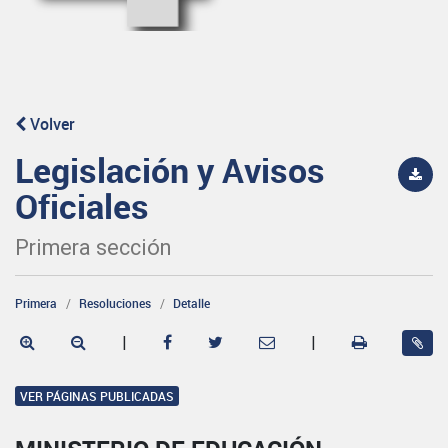
Volver
Legislación y Avisos
Oficiales
Primera sección
Primera
Resoluciones
Detalle
|
|
VER PÁGINAS PUBLICADAS