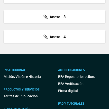
Anexo - 3
Anexo - 4
INSTITUCIONAL
AUTENTICACIONES
Misión, Visión e Historia
BFA Repositorio recibos
BFA Verificación
PRODUCTOS Y SERVICIOS
Firma digital
Tarifas de Publicación
FAQ Y TUTORIALES
SITIOS DE INTERÉS