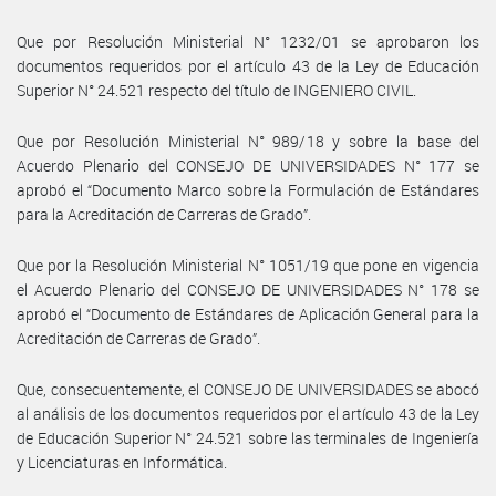
Que por Resolución Ministerial N° 1232/01 se aprobaron los
documentos requeridos por el artículo 43 de la Ley de Educación
Superior N° 24.521 respecto del título de INGENIERO CIVIL.
Que por Resolución Ministerial N° 989/18 y sobre la base del
Acuerdo Plenario del CONSEJO DE UNIVERSIDADES N° 177 se
aprobó el “Documento Marco sobre la Formulación de Estándares
para la Acreditación de Carreras de Grado”.
Que por la Resolución Ministerial N° 1051/19 que pone en vigencia
el Acuerdo Plenario del CONSEJO DE UNIVERSIDADES N° 178 se
aprobó el “Documento de Estándares de Aplicación General para la
Acreditación de Carreras de Grado”.
Que, consecuentemente, el CONSEJO DE UNIVERSIDADES se abocó
al análisis de los documentos requeridos por el artículo 43 de la Ley
de Educación Superior N° 24.521 sobre las terminales de Ingeniería
y Licenciaturas en Informática.