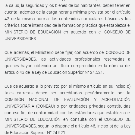
la salud, la seguridad y los bienes de los habitantes, deben tener en
cuenta -además de la carga horaria mínima prevista por el artículo
42 de la misma norma- los contenidos curriculares básicos y los
criterios sobre intensidad de la formación práctica que establezca el
MINISTERIO DE EDUCACIÓN en acuerdo con el CONSEJO DE
UNIVERSIDADES.
Que, además, el Ministerio debe fijar, con acuerdo del CONSEJO DE
UNIVERSIDADES, las actividades profesionales reservadas a
quienes hayan obtenido un título comprendido en la nómina del
artículo 43 de la Ley de Educación Superior N° 24.521.
Que de acuerdo a lo previsto por el mismo artículo en su inciso b)
tales carreras deben ser acreditadas periódicamente por la
COMISIÓN NACIONAL DE EVALUACIÓN Y ACREDITACIÓN
UNIVERSITARIA (CONEAU) o por entidades privadas constituidas
con ese fin, de conformidad con los estándares que establezca el
MINISTERIO DE EDUCACIÓN en consulta con el CONSEJO DE
UNIVERSIDADES, según lo dispone el artículo 46, inciso b) de la Ley
de Educación Superior N° 24.521.