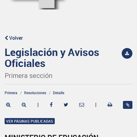
Volver
Legislación y Avisos
Oficiales
Primera sección
Primera
Resoluciones
Detalle
|
|
VER PÁGINAS PUBLICADAS