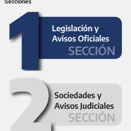
Secciones