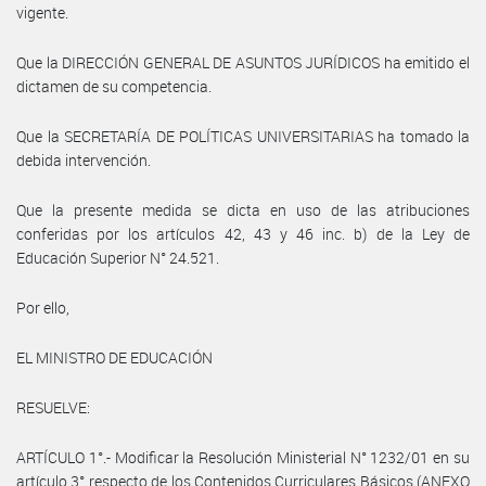
vigente.
Que la DIRECCIÓN GENERAL DE ASUNTOS JURÍDICOS ha emitido el
dictamen de su competencia.
Que la SECRETARÍA DE POLÍTICAS UNIVERSITARIAS ha tomado la
debida intervención.
Que la presente medida se dicta en uso de las atribuciones
conferidas por los artículos 42, 43 y 46 inc. b) de la Ley de
Educación Superior N° 24.521.
Por ello,
EL MINISTRO DE EDUCACIÓN
RESUELVE:
ARTÍCULO 1°.- Modificar la Resolución Ministerial N° 1232/01 en su
artículo 3° respecto de los Contenidos Curriculares Básicos (ANEXO