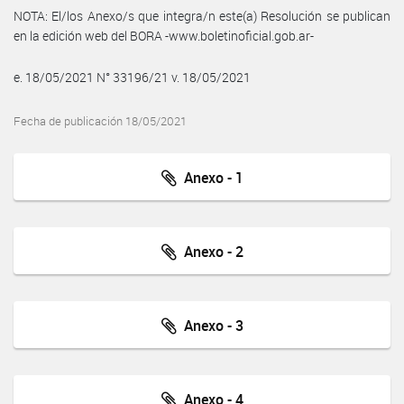
NOTA: El/los Anexo/s que integra/n este(a) Resolución se publican
en la edición web del BORA -www.boletinoficial.gob.ar-
e. 18/05/2021 N° 33196/21 v. 18/05/2021
Fecha de publicación 18/05/2021
Anexo - 1
Anexo - 2
Anexo - 3
Anexo - 4