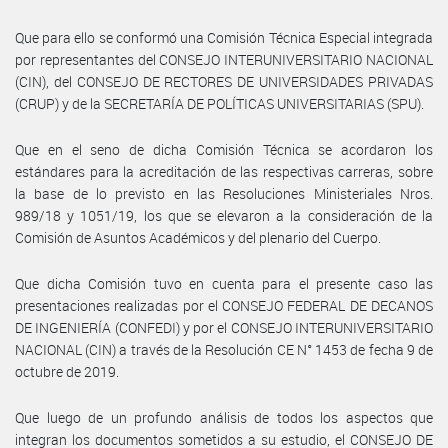
Que para ello se conformó una Comisión Técnica Especial integrada
por representantes del CONSEJO INTERUNIVERSITARIO NACIONAL
(CIN), del CONSEJO DE RECTORES DE UNIVERSIDADES PRIVADAS
(CRUP) y de la SECRETARÍA DE POLÍTICAS UNIVERSITARIAS (SPU).
Que en el seno de dicha Comisión Técnica se acordaron los
estándares para la acreditación de las respectivas carreras, sobre
la base de lo previsto en las Resoluciones Ministeriales Nros.
989/18 y 1051/19, los que se elevaron a la consideración de la
Comisión de Asuntos Académicos y del plenario del Cuerpo.
Que dicha Comisión tuvo en cuenta para el presente caso las
presentaciones realizadas por el CONSEJO FEDERAL DE DECANOS
DE INGENIERÍA (CONFEDI) y por el CONSEJO INTERUNIVERSITARIO
NACIONAL (CIN) a través de la Resolución CE N° 1453 de fecha 9 de
octubre de 2019.
Que luego de un profundo análisis de todos los aspectos que
integran los documentos sometidos a su estudio, el CONSEJO DE