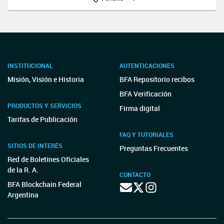
INSTITUCIONAL
AUTENTICACIONES
Misión, Visión e Historia
BFA Repositorio recibos
BFA Verificación
PRODUCTOS Y SERVICIOS
Firma digital
Tarifas de Publicación
FAQ Y TUTORIALES
SITIOS DE INTERÉS
Preguntas Frecuentes
Red de Boletines Oficiales
de la R. A.
CONTACTO
BFA Blockchain Federal
Argentina