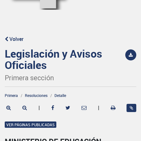
Volver
Legislación y Avisos
Oficiales
Primera sección
Primera
Resoluciones
Detalle
|
|
VER PÁGINAS PUBLICADAS