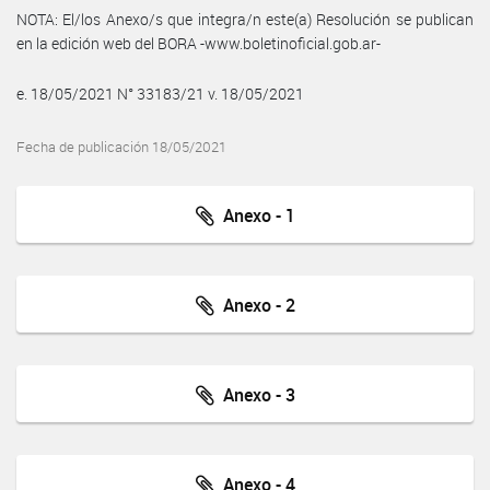
NOTA: El/los Anexo/s que integra/n este(a) Resolución se publican
en la edición web del BORA -www.boletinoficial.gob.ar-
e. 18/05/2021 N° 33183/21 v. 18/05/2021
Fecha de publicación 18/05/2021
Anexo - 1
Anexo - 2
Anexo - 3
Anexo - 4