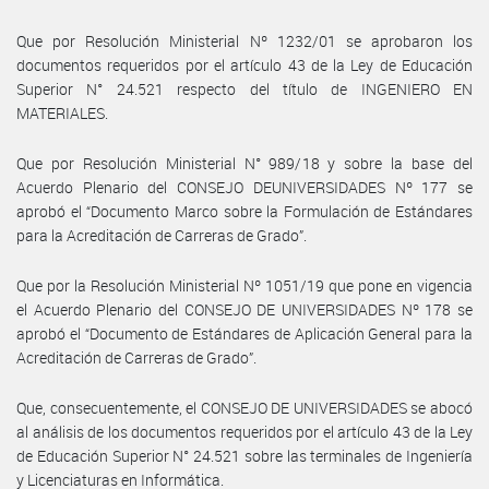
Que por Resolución Ministerial Nº 1232/01 se aprobaron los
documentos requeridos por el artículo 43 de la Ley de Educación
Superior N° 24.521 respecto del título de INGENIERO EN
MATERIALES.
Que por Resolución Ministerial N° 989/18 y sobre la base del
Acuerdo Plenario del CONSEJO DEUNIVERSIDADES Nº 177 se
aprobó el “Documento Marco sobre la Formulación de Estándares
para la Acreditación de Carreras de Grado”.
Que por la Resolución Ministerial Nº 1051/19 que pone en vigencia
el Acuerdo Plenario del CONSEJO DE UNIVERSIDADES Nº 178 se
aprobó el “Documento de Estándares de Aplicación General para la
Acreditación de Carreras de Grado”.
Que, consecuentemente, el CONSEJO DE UNIVERSIDADES se abocó
al análisis de los documentos requeridos por el artículo 43 de la Ley
de Educación Superior N° 24.521 sobre las terminales de Ingeniería
y Licenciaturas en Informática.