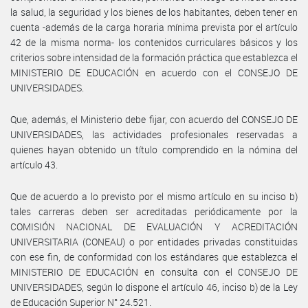
la salud, la seguridad y los bienes de los habitantes, deben tener en
cuenta -además de la carga horaria mínima prevista por el artículo
42 de la misma norma- los contenidos curriculares básicos y los
criterios sobre intensidad de la formación práctica que establezca el
MINISTERIO DE EDUCACIÓN en acuerdo con el CONSEJO DE
UNIVERSIDADES.
Que, además, el Ministerio debe fijar, con acuerdo del CONSEJO DE
UNIVERSIDADES, las actividades profesionales reservadas a
quienes hayan obtenido un título comprendido en la nómina del
artículo 43.
Que de acuerdo a lo previsto por el mismo artículo en su inciso b)
tales carreras deben ser acreditadas periódicamente por la
COMISIÓN NACIONAL DE EVALUACIÓN Y ACREDITACIÓN
UNIVERSITARIA (CONEAU) o por entidades privadas constituidas
con ese fin, de conformidad con los estándares que establezca el
MINISTERIO DE EDUCACIÓN en consulta con el CONSEJO DE
UNIVERSIDADES, según lo dispone el artículo 46, inciso b) de la Ley
de Educación Superior N° 24.521.