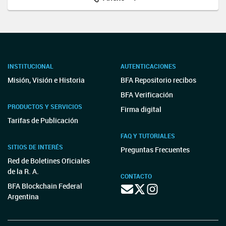
INSTITUCIONAL
AUTENTICACIONES
Misión, Visión e Historia
BFA Repositorio recibos
BFA Verificación
PRODUCTOS Y SERVICIOS
Firma digital
Tarifas de Publicación
FAQ Y TUTORIALES
SITIOS DE INTERÉS
Preguntas Frecuentes
Red de Boletines Oficiales
de la R. A.
CONTACTO
BFA Blockchain Federal
Argentina