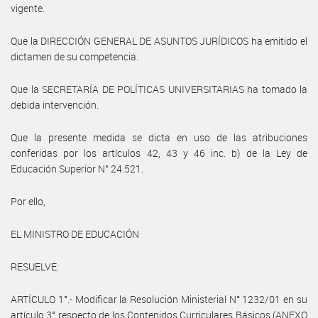
vigente.
Que la DIRECCIÓN GENERAL DE ASUNTOS JURÍDICOS ha emitido el
dictamen de su competencia.
Que la SECRETARÍA DE POLÍTICAS UNIVERSITARIAS ha tomado la
debida intervención.
Que la presente medida se dicta en uso de las atribuciones
conferidas por los artículos 42, 43 y 46 inc. b) de la Ley de
Educación Superior N° 24.521.
Por ello,
EL MINISTRO DE EDUCACIÓN
RESUELVE:
ARTÍCULO 1°.- Modificar la Resolución Ministerial N° 1232/01 en su
artículo 3° respecto de los Contenidos Curriculares Básicos (ANEXO