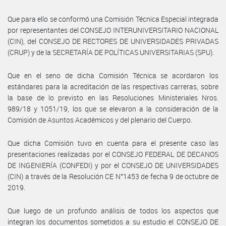
Que para ello se conformó una Comisión Técnica Especial integrada
por representantes del CONSEJO INTERUNIVERSITARIO NACIONAL
(CIN), del CONSEJO DE RECTORES DE UNIVERSIDADES PRIVADAS
(CRUP) y de la SECRETARÍA DE POLÍTICAS UNIVERSITARIAS (SPU).
Que en el seno de dicha Comisión Técnica se acordaron los
estándares para la acreditación de las respectivas carreras, sobre
la base de lo previsto en las Resoluciones Ministeriales Nros.
989/18 y 1051/19, los que se elevaron a la consideración de la
Comisión de Asuntos Académicos y del plenario del Cuerpo.
Que dicha Comisión tuvo en cuenta para el presente caso las
presentaciones realizadas por el CONSEJO FEDERAL DE DECANOS
DE INGENIERÍA (CONFEDI) y por el CONSEJO DE UNIVERSIDADES
(CIN) a través de la Resolución CE N°1453 de fecha 9 de octubre de
2019.
Que luego de un profundo análisis de todos los aspectos que
integran los documentos sometidos a su estudio el CONSEJO DE