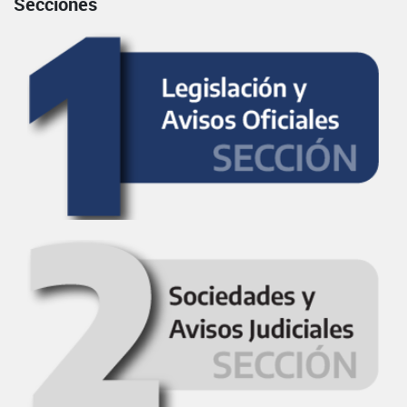
Secciones