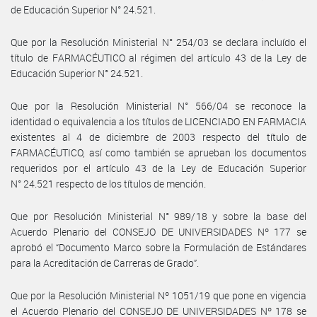
de Educación Superior N° 24.521.
Que por la Resolución Ministerial N° 254/03 se declara incluído el
título de FARMACÉUTICO al régimen del artículo 43 de la Ley de
Educación Superior N° 24.521.
Que por la Resolución Ministerial N° 566/04 se reconoce la
identidad o equivalencia a los títulos de LICENCIADO EN FARMACIA
existentes al 4 de diciembre de 2003 respecto del título de
FARMACÉUTICO, así como también se aprueban los documentos
requeridos por el artículo 43 de la Ley de Educación Superior
N° 24.521 respecto de los títulos de mención.
Que por Resolución Ministerial N° 989/18 y sobre la base del
Acuerdo Plenario del CONSEJO DE UNIVERSIDADES Nº 177 se
aprobó el “Documento Marco sobre la Formulación de Estándares
para la Acreditación de Carreras de Grado”.
Que por la Resolución Ministerial Nº 1051/19 que pone en vigencia
el Acuerdo Plenario del CONSEJO DE UNIVERSIDADES Nº 178 se