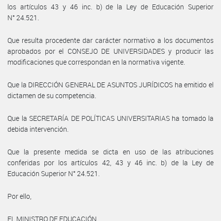
los artículos 43 y 46 inc. b) de la Ley de Educación Superior
N° 24.521.
Que resulta procedente dar carácter normativo a los documentos
aprobados por el CONSEJO DE UNIVERSIDADES y producir las
modificaciones que correspondan en la normativa vigente.
Que la DIRECCIÓN GENERAL DE ASUNTOS JURÍDICOS ha emitido el
dictamen de su competencia.
Que la SECRETARÍA DE POLÍTICAS UNIVERSITARIAS ha tomado la
debida intervención.
Que la presente medida se dicta en uso de las atribuciones
conferidas por los artículos 42, 43 y 46 inc. b) de la Ley de
Educación Superior N° 24.521.
Por ello,
EL MINISTRO DE EDUCACIÓN