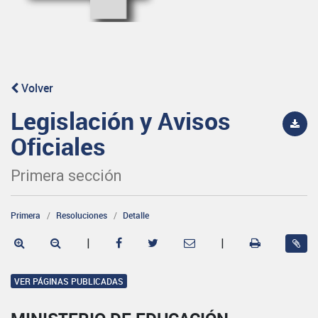
Volver
Legislación y Avisos
Oficiales
Primera sección
Primera
Resoluciones
Detalle
|
|
VER PÁGINAS PUBLICADAS