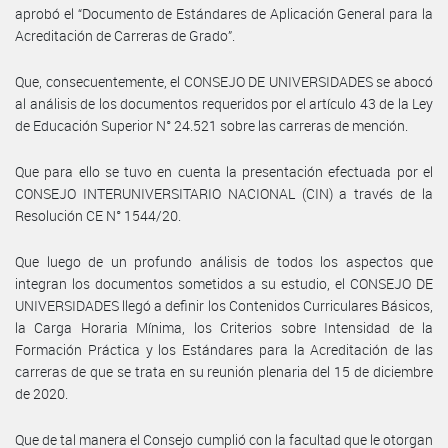
aprobó el “Documento de Estándares de Aplicación General para la
Acreditación de Carreras de Grado”.
Que, consecuentemente, el CONSEJO DE UNIVERSIDADES se abocó
al análisis de los documentos requeridos por el artículo 43 de la Ley
de Educación Superior N° 24.521 sobre las carreras de mención.
Que para ello se tuvo en cuenta la presentación efectuada por el
CONSEJO INTERUNIVERSITARIO NACIONAL (CIN) a través de la
Resolución CE N° 1544/20.
Que luego de un profundo análisis de todos los aspectos que
integran los documentos sometidos a su estudio, el CONSEJO DE
UNIVERSIDADES llegó a definir los Contenidos Curriculares Básicos,
la Carga Horaria Mínima, los Criterios sobre Intensidad de la
Formación Práctica y los Estándares para la Acreditación de las
carreras de que se trata en su reunión plenaria del 15 de diciembre
de 2020.
Que de tal manera el Consejo cumplió con la facultad que le otorgan