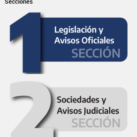
Secciones