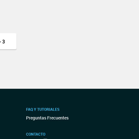
 3
FAQ Y TUTORIALES
Preguntas Frecuentes
CONTACTO