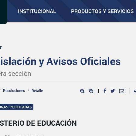
INSTITUCIONAL
PRODUCTOS Y SERVICIOS
r
islación y Avisos Oficiales
ra sección
Resoluciones
Detalle
|
|
GINAS PUBLICADAS
STERIO DE EDUCACIÓN