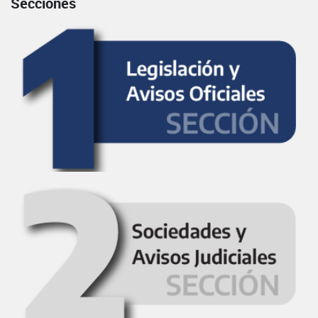
Secciones