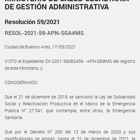
DE GESTIÓN ADMINISTRATIVA
Resolución 59/2021
RESOL-2021-59-APN-SGA#MS
Ciudad de Buenos Aires, 17/05/2021
VISTO el Expediente EX-2021-39082456- -APN-DD#MS del registro
de este Ministerio, y
CONSIDERANDO:
Que el 21 de diciembre de 2019 se sancionó la Ley de Solidaridad
Social y Reactivación Productiva en el Marco de la Emergencia
Pública N° 27.541, que contempla, entre otras, la Emergencia
Sanitaria.
Que por el Decreto N° 260 del 12 de marzo de 2020 y sus
modificatorias se amplió, hasta el 31 de diciembre de 2021, la