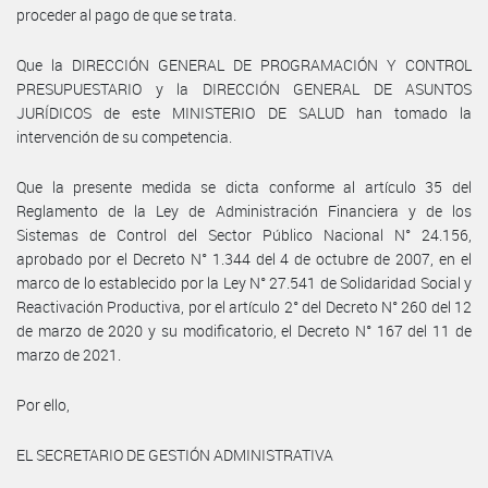
proceder al pago de que se trata.
Que la DIRECCIÓN GENERAL DE PROGRAMACIÓN Y CONTROL
PRESUPUESTARIO y la DIRECCIÓN GENERAL DE ASUNTOS
JURÍDICOS de este MINISTERIO DE SALUD han tomado la
intervención de su competencia.
Que la presente medida se dicta conforme al artículo 35 del
Reglamento de la Ley de Administración Financiera y de los
Sistemas de Control del Sector Público Nacional N° 24.156,
aprobado por el Decreto N° 1.344 del 4 de octubre de 2007, en el
marco de lo establecido por la Ley N° 27.541 de Solidaridad Social y
Reactivación Productiva, por el artículo 2° del Decreto N° 260 del 12
de marzo de 2020 y su modificatorio, el Decreto N° 167 del 11 de
marzo de 2021.
Por ello,
EL SECRETARIO DE GESTIÓN ADMINISTRATIVA