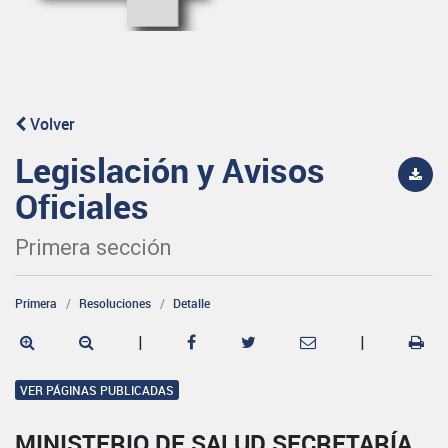
Volver
Legislación y Avisos
Oficiales
Primera sección
Primera
Resoluciones
Detalle
|
|
VER PÁGINAS PUBLICADAS
MINISTERIO DE SALUD SECRETARÍA