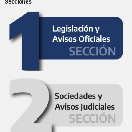
Secciones