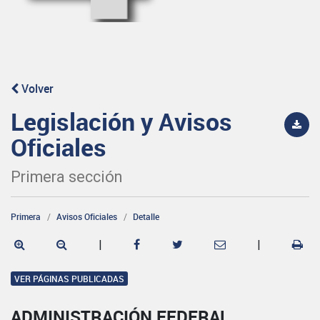
Volver
Legislación y Avisos
Oficiales
Primera sección
Primera
Avisos Oficiales
Detalle
|
|
VER PÁGINAS PUBLICADAS
ADMINISTRACIÓN FEDERAL