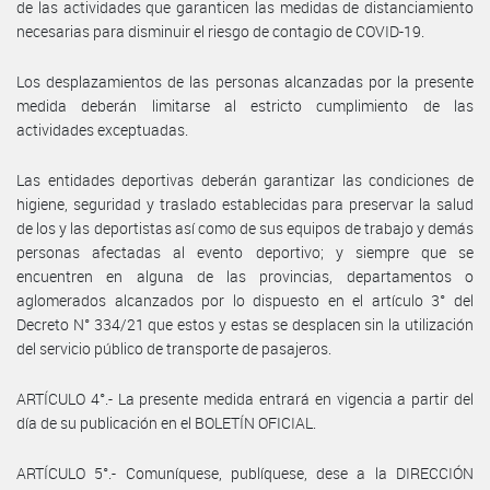
de las actividades que garanticen las medidas de distanciamiento
necesarias para disminuir el riesgo de contagio de COVID-19.
Los desplazamientos de las personas alcanzadas por la presente
medida deberán limitarse al estricto cumplimiento de las
actividades exceptuadas.
Las entidades deportivas deberán garantizar las condiciones de
higiene, seguridad y traslado establecidas para preservar la salud
de los y las deportistas así como de sus equipos de trabajo y demás
personas afectadas al evento deportivo; y siempre que se
encuentren en alguna de las provincias, departamentos o
aglomerados alcanzados por lo dispuesto en el artículo 3° del
Decreto N° 334/21 que estos y estas se desplacen sin la utilización
del servicio público de transporte de pasajeros.
ARTÍCULO 4°.- La presente medida entrará en vigencia a partir del
día de su publicación en el BOLETÍN OFICIAL.
ARTÍCULO 5°.- Comuníquese, publíquese, dese a la DIRECCIÓN