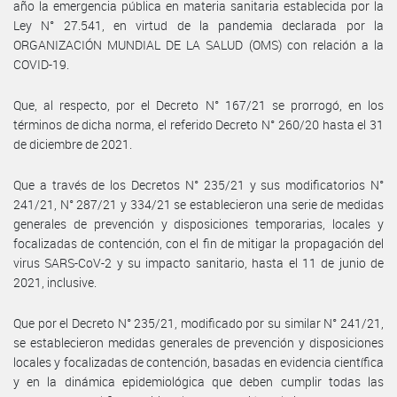
año la emergencia pública en materia sanitaria establecida por la
Ley N° 27.541, en virtud de la pandemia declarada por la
ORGANIZACIÓN MUNDIAL DE LA SALUD (OMS) con relación a la
COVID-19.
Que, al respecto, por el Decreto N° 167/21 se prorrogó, en los
términos de dicha norma, el referido Decreto N° 260/20 hasta el 31
de diciembre de 2021.
Que a través de los Decretos N° 235/21 y sus modificatorios N°
241/21, N° 287/21 y 334/21 se establecieron una serie de medidas
generales de prevención y disposiciones temporarias, locales y
focalizadas de contención, con el fin de mitigar la propagación del
virus SARS-CoV-2 y su impacto sanitario, hasta el 11 de junio de
2021, inclusive.
Que por el Decreto N° 235/21, modificado por su similar N° 241/21,
se establecieron medidas generales de prevención y disposiciones
locales y focalizadas de contención, basadas en evidencia científica
y en la dinámica epidemiológica que deben cumplir todas las