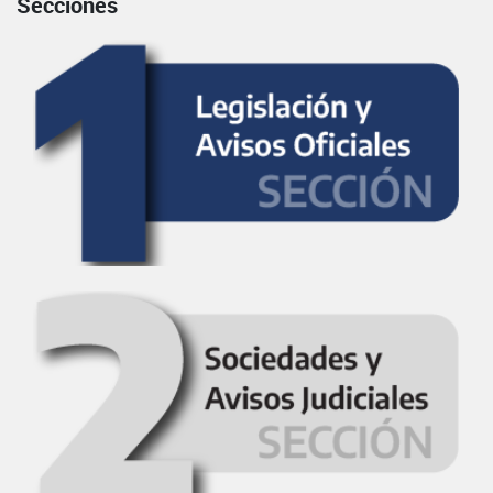
Secciones