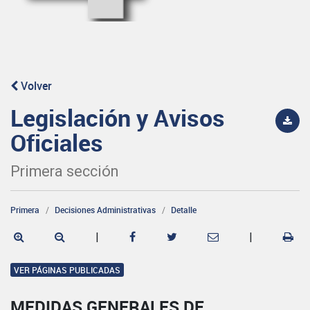
Volver
Legislación y Avisos
Oficiales
Primera sección
Primera
Decisiones Administrativas
Detalle
|
|
VER PÁGINAS PUBLICADAS
MEDIDAS GENERALES DE