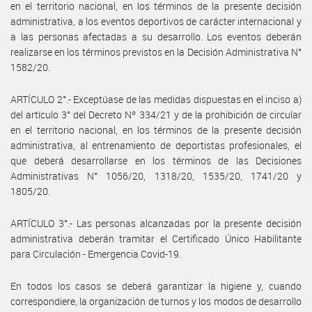
en el territorio nacional, en los términos de la presente decisión
administrativa, a los eventos deportivos de carácter internacional y
a las personas afectadas a su desarrollo. Los eventos deberán
realizarse en los términos previstos en la Decisión Administrativa N°
1582/20.
ARTÍCULO 2°.- Exceptúase de las medidas dispuestas en el inciso a)
del artículo 3° del Decreto Nº 334/21 y de la prohibición de circular
en el territorio nacional, en los términos de la presente decisión
administrativa, al entrenamiento de deportistas profesionales, el
que deberá desarrollarse en los términos de las Decisiones
Administrativas N° 1056/20, 1318/20, 1535/20, 1741/20 y
1805/20.
ARTÍCULO 3°.- Las personas alcanzadas por la presente decisión
administrativa deberán tramitar el Certificado Único Habilitante
para Circulación - Emergencia Covid-19.
En todos los casos se deberá garantizar la higiene y, cuando
correspondiere, la organización de turnos y los modos de desarrollo