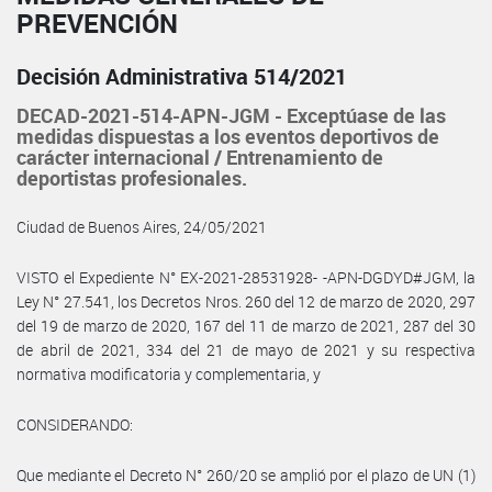
PREVENCIÓN
Decisión Administrativa 514/2021
DECAD-2021-514-APN-JGM - Exceptúase de las
medidas dispuestas a los eventos deportivos de
carácter internacional / Entrenamiento de
deportistas profesionales.
Ciudad de Buenos Aires, 24/05/2021
VISTO el Expediente N° EX-2021-28531928- -APN-DGDYD#JGM, la
Ley N° 27.541, los Decretos Nros. 260 del 12 de marzo de 2020, 297
del 19 de marzo de 2020, 167 del 11 de marzo de 2021, 287 del 30
de abril de 2021, 334 del 21 de mayo de 2021 y su respectiva
normativa modificatoria y complementaria, y
CONSIDERANDO:
Que mediante el Decreto N° 260/20 se amplió por el plazo de UN (1)