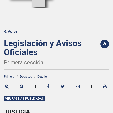
Volver
Legislación y Avisos
Oficiales
Primera sección
Primera
Decretos
Detalle
|
|
VER PÁGINAS PUBLICADAS
JUSTICIA