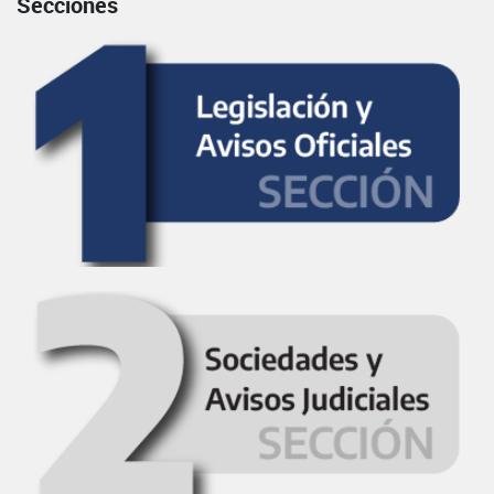
Secciones