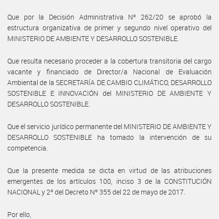
Que por la Decisión Administrativa Nº 262/20 se aprobó la
estructura organizativa de primer y segundo nivel operativo del
MINISTERIO DE AMBIENTE Y DESARROLLO SOSTENIBLE.
Que resulta necesario proceder a la cobertura transitoria del cargo
vacante y financiado de Director/a Nacional de Evaluación
Ambiental de la SECRETARÍA DE CAMBIO CLIMÁTICO, DESARROLLO
SOSTENIBLE E INNOVACIÓN del MINISTERIO DE AMBIENTE Y
DESARROLLO SOSTENIBLE.
Que el servicio jurídico permanente del MINISTERIO DE AMBIENTE Y
DESARROLLO SOSTENIBLE ha tomado la intervención de su
competencia.
Que la presente medida se dicta en virtud de las atribuciones
emergentes de los artículos 100, inciso 3 de la CONSTITUCIÓN
NACIONAL y 2º del Decreto Nº 355 del 22 de mayo de 2017.
Por ello,