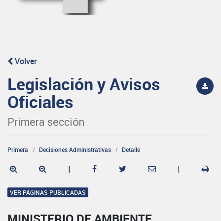
Volver
Legislación y Avisos
Oficiales
Primera sección
Primera
Decisiones Administrativas
Detalle
|
|
VER PÁGINAS PUBLICADAS
MINISTERIO DE AMBIENTE