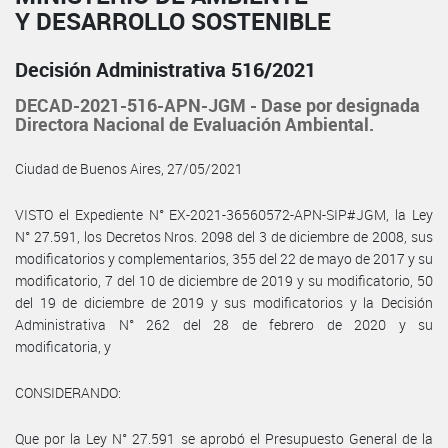
Y DESARROLLO SOSTENIBLE
Decisión Administrativa 516/2021
DECAD-2021-516-APN-JGM - Dase por designada
Directora Nacional de Evaluación Ambiental.
Ciudad de Buenos Aires, 27/05/2021
VISTO el Expediente N° EX-2021-36560572-APN-SIP#JGM, la Ley
N° 27.591, los Decretos Nros. 2098 del 3 de diciembre de 2008, sus
modificatorios y complementarios, 355 del 22 de mayo de 2017 y su
modificatorio, 7 del 10 de diciembre de 2019 y su modificatorio, 50
del 19 de diciembre de 2019 y sus modificatorios y la Decisión
Administrativa N° 262 del 28 de febrero de 2020 y su
modificatoria, y
CONSIDERANDO:
Que por la Ley N° 27.591 se aprobó el Presupuesto General de la