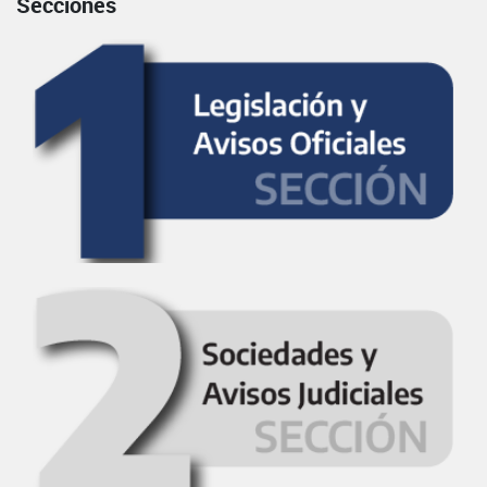
Secciones