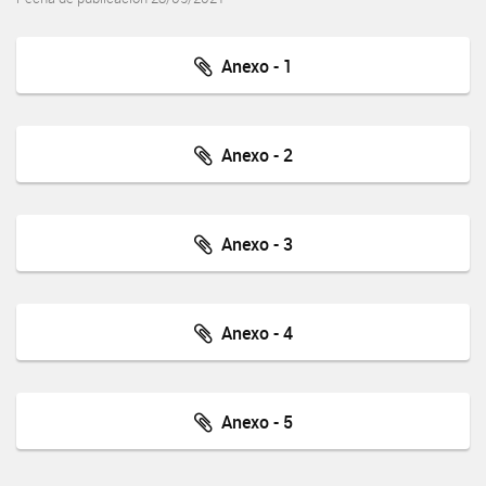
Anexo - 1
Anexo - 2
Anexo - 3
Anexo - 4
Anexo - 5