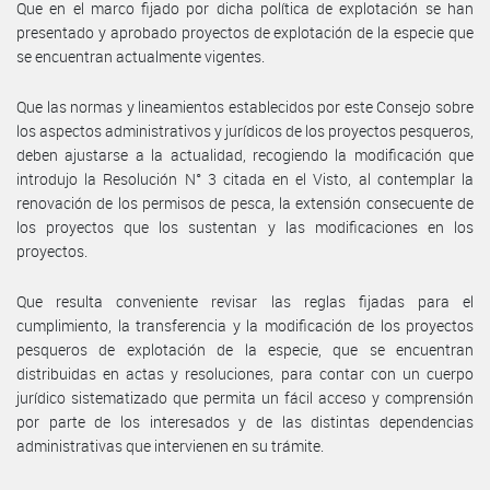
Que en el marco fijado por dicha política de explotación se han
presentado y aprobado proyectos de explotación de la especie que
se encuentran actualmente vigentes.
Que las normas y lineamientos establecidos por este Consejo sobre
los aspectos administrativos y jurídicos de los proyectos pesqueros,
deben ajustarse a la actualidad, recogiendo la modificación que
introdujo la Resolución N° 3 citada en el Visto, al contemplar la
renovación de los permisos de pesca, la extensión consecuente de
los proyectos que los sustentan y las modificaciones en los
proyectos.
Que resulta conveniente revisar las reglas fijadas para el
cumplimiento, la transferencia y la modificación de los proyectos
pesqueros de explotación de la especie, que se encuentran
distribuidas en actas y resoluciones, para contar con un cuerpo
jurídico sistematizado que permita un fácil acceso y comprensión
por parte de los interesados y de las distintas dependencias
administrativas que intervienen en su trámite.