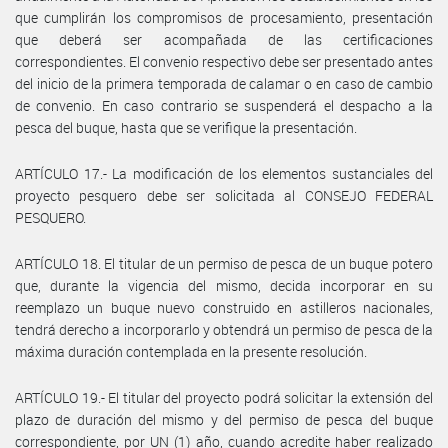
que cumplirán los compromisos de procesamiento, presentación
que deberá ser acompañada de las certificaciones
correspondientes. El convenio respectivo debe ser presentado antes
del inicio de la primera temporada de calamar o en caso de cambio
de convenio. En caso contrario se suspenderá el despacho a la
pesca del buque, hasta que se verifique la presentación.
ARTÍCULO 17.- La modificación de los elementos sustanciales del
proyecto pesquero debe ser solicitada al CONSEJO FEDERAL
PESQUERO.
ARTÍCULO 18. El titular de un permiso de pesca de un buque potero
que, durante la vigencia del mismo, decida incorporar en su
reemplazo un buque nuevo construido en astilleros nacionales,
tendrá derecho a incorporarlo y obtendrá un permiso de pesca de la
máxima duración contemplada en la presente resolución.
ARTÍCULO 19.- El titular del proyecto podrá solicitar la extensión del
plazo de duración del mismo y del permiso de pesca del buque
correspondiente, por UN (1) año, cuando acredite haber realizado