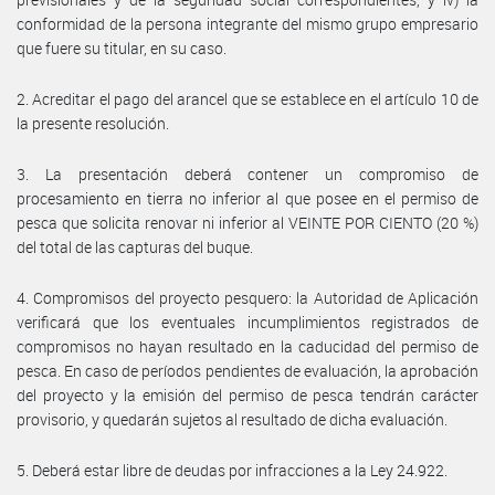
conformidad de la persona integrante del mismo grupo empresario
que fuere su titular, en su caso.
2. Acreditar el pago del arancel que se establece en el artículo 10 de
la presente resolución.
3. La presentación deberá contener un compromiso de
procesamiento en tierra no inferior al que posee en el permiso de
pesca que solicita renovar ni inferior al VEINTE POR CIENTO (20 %)
del total de las capturas del buque.
4. Compromisos del proyecto pesquero: la Autoridad de Aplicación
verificará que los eventuales incumplimientos registrados de
compromisos no hayan resultado en la caducidad del permiso de
pesca. En caso de períodos pendientes de evaluación, la aprobación
del proyecto y la emisión del permiso de pesca tendrán carácter
provisorio, y quedarán sujetos al resultado de dicha evaluación.
5. Deberá estar libre de deudas por infracciones a la Ley 24.922.