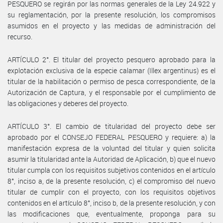
PESQUERO se regirán por las normas generales de la Ley 24.922 y
su reglamentación, por la presente resolución, los compromisos
asumidos en el proyecto y las medidas de administración del
recurso.
ARTÍCULO 2°. El titular del proyecto pesquero aprobado para la
explotación exclusiva de la especie calamar (Illex argentinus) es el
titular de la habilitación o permiso de pesca correspondiente, de la
Autorización de Captura, y el responsable por el cumplimiento de
las obligaciones y deberes del proyecto.
ARTÍCULO 3°. El cambio de titularidad del proyecto debe ser
aprobado por el CONSEJO FEDERAL PESQUERO y requiere: a) la
manifestación expresa de la voluntad del titular y quien solicita
asumir la titularidad ante la Autoridad de Aplicación, b) que el nuevo
titular cumpla con los requisitos subjetivos contenidos en el artículo
8°, inciso a, de la presente resolución, c) el compromiso del nuevo
titular de cumplir con el proyecto, con los requisitos objetivos
contenidos en el artículo 8°, inciso b, de la presente resolución, y con
las modificaciones que, eventualmente, proponga para su