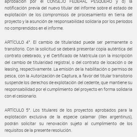
aprobación por el CONSEJO FEDERAL PESQUERO y d) la
notificación previa del nuevo titular del informe sobre el estado de
explotación de los compromisos de procesamiento en tierra del
proyecto y la asunción de responsabilidad solidaria por los períodos
no comprendidos en el informe.
ARTÍCULO 4°. El cambio de titularidad puede ser permanente o
transitorio. Con la solicitud se deberá presentar copia auténtica del
contrato celebrado, y el Certificado de Matrícula con la inscripción
del cambio de titularidad registral, o del contrato de locación o de
leasing, respectivamente. La emisión de la habilitación o permiso de
pesca, con la Autorización de Captura, a favor del titular transitorio
suspende los derechos de explotación del cedente, que mantiene su
responsabilidad por el cumplimiento del proyecto en forma solidaria
con el cesionario.
ARTÍCULO 5°. Los titulares de los proyectos aprobados para la
explotación exclusiva de la especie calamar (Illex argentinus),
podrán solicitar su renovación sujeto al cumplimiento de los
requisitos de la presente resolución.