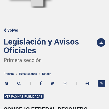
Volver
Legislación y Avisos
Oficiales
Primera sección
Primera
Resoluciones
Detalle
|
|
VER PÁGINAS PUBLICADAS