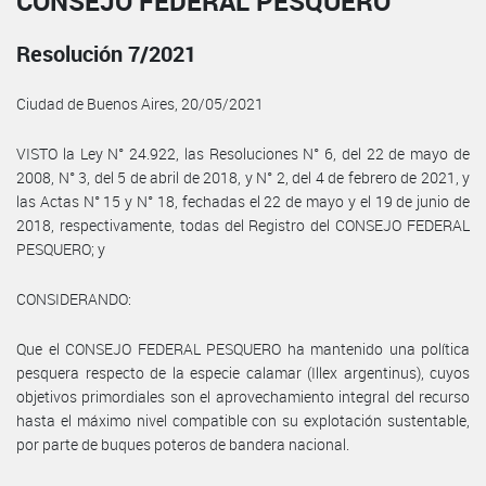
CONSEJO FEDERAL PESQUERO
Resolución 7/2021
Ciudad de Buenos Aires, 20/05/2021
VISTO la Ley N° 24.922, las Resoluciones N° 6, del 22 de mayo de
2008, N° 3, del 5 de abril de 2018, y N° 2, del 4 de febrero de 2021, y
las Actas N° 15 y N° 18, fechadas el 22 de mayo y el 19 de junio de
2018, respectivamente, todas del Registro del CONSEJO FEDERAL
PESQUERO; y
CONSIDERANDO:
Que el CONSEJO FEDERAL PESQUERO ha mantenido una política
pesquera respecto de la especie calamar (Illex argentinus), cuyos
objetivos primordiales son el aprovechamiento integral del recurso
hasta el máximo nivel compatible con su explotación sustentable,
por parte de buques poteros de bandera nacional.