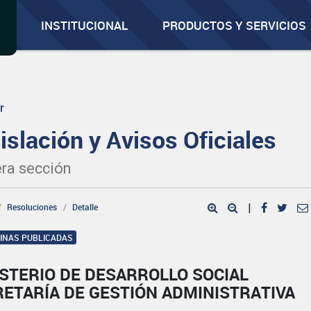
INSTITUCIONAL
PRODUCTOS Y SERVICIOS
r
islación y Avisos Oficiales
ra sección
Resoluciones
Detalle
|
GINAS PUBLICADAS
STERIO DE DESARROLLO SOCIAL
ETARÍA DE GESTIÓN ADMINISTRATIVA