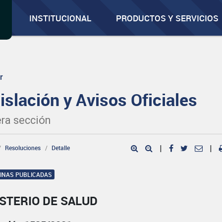
INSTITUCIONAL
PRODUCTOS Y SERVICIOS
r
islación y Avisos Oficiales
ra sección
Resoluciones
Detalle
|
|
GINAS PUBLICADAS
STERIO DE SALUD