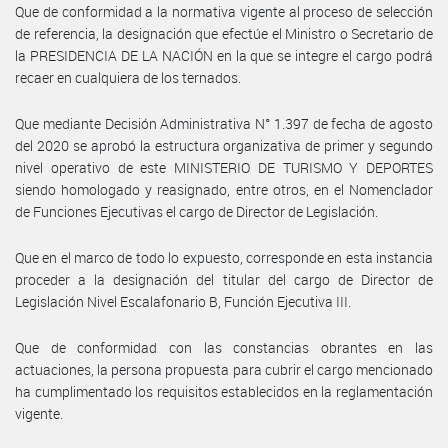
Que de conformidad a la normativa vigente al proceso de selección
de referencia, la designación que efectúe el Ministro o Secretario de
la PRESIDENCIA DE LA NACIÓN en la que se integre el cargo podrá
recaer en cualquiera de los ternados.
Que mediante Decisión Administrativa N° 1.397 de fecha de agosto
del 2020 se aprobó la estructura organizativa de primer y segundo
nivel operativo de este MINISTERIO DE TURISMO Y DEPORTES
siendo homologado y reasignado, entre otros, en el Nomenclador
de Funciones Ejecutivas el cargo de Director de Legislación.
Que en el marco de todo lo expuesto, corresponde en esta instancia
proceder a la designación del titular del cargo de Director de
Legislación Nivel Escalafonario B, Función Ejecutiva III.
Que de conformidad con las constancias obrantes en las
actuaciones, la persona propuesta para cubrir el cargo mencionado
ha cumplimentado los requisitos establecidos en la reglamentación
vigente.