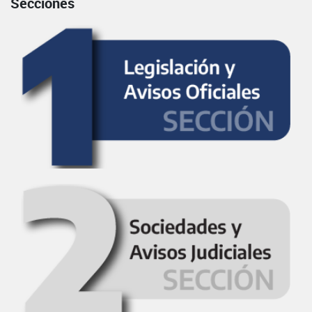
Secciones