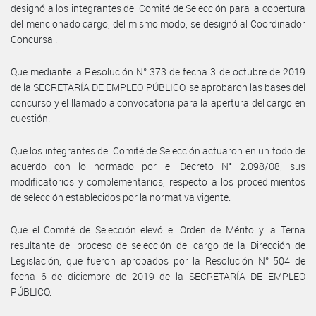
designó a los integrantes del Comité de Selección para la cobertura
del mencionado cargo, del mismo modo, se designó al Coordinador
Concursal.
Que mediante la Resolución N° 373 de fecha 3 de octubre de 2019
de la SECRETARÍA DE EMPLEO PÚBLICO, se aprobaron las bases del
concurso y el llamado a convocatoria para la apertura del cargo en
cuestión.
Que los integrantes del Comité de Selección actuaron en un todo de
acuerdo con lo normado por el Decreto N° 2.098/08, sus
modificatorios y complementarios, respecto a los procedimientos
de selección establecidos por la normativa vigente.
Que el Comité de Selección elevó el Orden de Mérito y la Terna
resultante del proceso de selección del cargo de la Dirección de
Legislación, que fueron aprobados por la Resolución N° 504 de
fecha 6 de diciembre de 2019 de la SECRETARÍA DE EMPLEO
PÚBLICO.