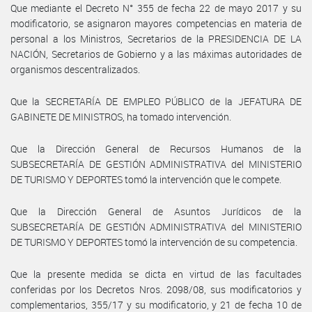
Que mediante el Decreto N° 355 de fecha 22 de mayo 2017 y su
modificatorio, se asignaron mayores competencias en materia de
personal a los Ministros, Secretarios de la PRESIDENCIA DE LA
NACIÓN, Secretarios de Gobierno y a las máximas autoridades de
organismos descentralizados.
Que la SECRETARÍA DE EMPLEO PÚBLICO de la JEFATURA DE
GABINETE DE MINISTROS, ha tomado intervención.
Que la Dirección General de Recursos Humanos de la
SUBSECRETARÍA DE GESTIÓN ADMINISTRATIVA del MINISTERIO
DE TURISMO Y DEPORTES tomó la intervención que le compete.
Que la Dirección General de Asuntos Jurídicos de la
SUBSECRETARÍA DE GESTIÓN ADMINISTRATIVA del MINISTERIO
DE TURISMO Y DEPORTES tomó la intervención de su competencia.
Que la presente medida se dicta en virtud de las facultades
conferidas por los Decretos Nros. 2098/08, sus modificatorios y
complementarios, 355/17 y su modificatorio, y 21 de fecha 10 de