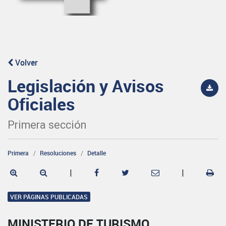
Volver
Legislación y Avisos
Oficiales
Primera sección
Primera
Resoluciones
Detalle
|
|
VER PÁGINAS PUBLICADAS
MINISTERIO DE TURISMO