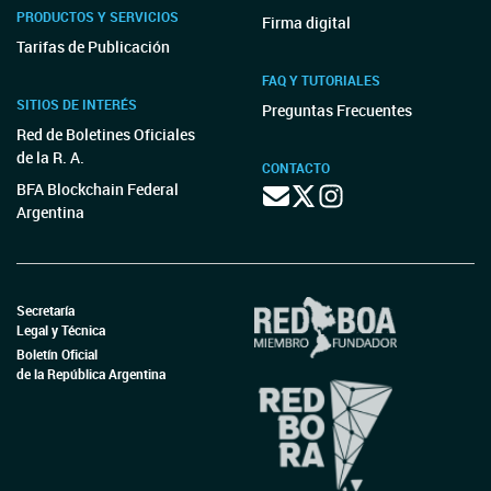
PRODUCTOS Y SERVICIOS
Firma digital
Tarifas de Publicación
FAQ Y TUTORIALES
SITIOS DE INTERÉS
Preguntas Frecuentes
Red de Boletines Oficiales
de la R. A.
CONTACTO
BFA Blockchain Federal
Argentina
Secretaría
Legal y Técnica
Boletín Oficial
de la República Argentina