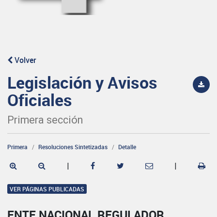
Volver
Legislación y Avisos
Oficiales
Primera sección
Primera
Resoluciones Sintetizadas
Detalle
|
|
VER PÁGINAS PUBLICADAS
ENTE NACIONAL REGULADOR