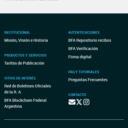
INSTITUCIONAL
AUTENTICACIONES
Misión, Visión e Historia
BFA Repositorio recibos
BFA Verificación
PRODUCTOS Y SERVICIOS
Firma digital
Tarifas de Publicación
FAQ Y TUTORIALES
SITIOS DE INTERÉS
Preguntas Frecuentes
Red de Boletines Oficiales
de la R. A.
CONTACTO
BFA Blockchain Federal
Argentina