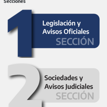
Secciones