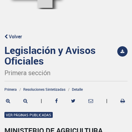
Volver
Legislación y Avisos
Oficiales
Primera sección
Primera
Resoluciones Sintetizadas
Detalle
|
|
VER PÁGINAS PUBLICADAS
MINISTERIO DE AGRICULTURA,