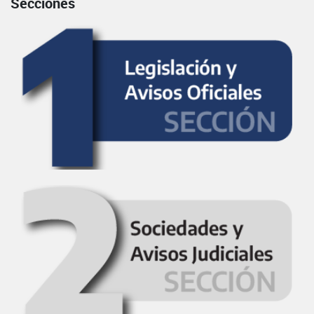
Secciones