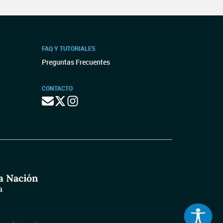
FAQ Y TUTORIALES
Preguntas Frecuentes
CONTACTO