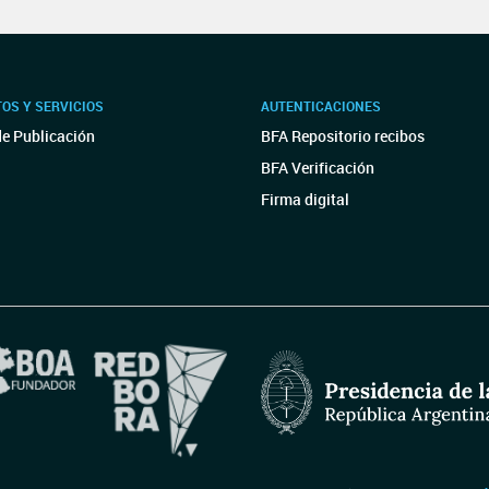
OS Y SERVICIOS
AUTENTICACIONES
de Publicación
BFA Repositorio recibos
BFA Verificación
Firma digital