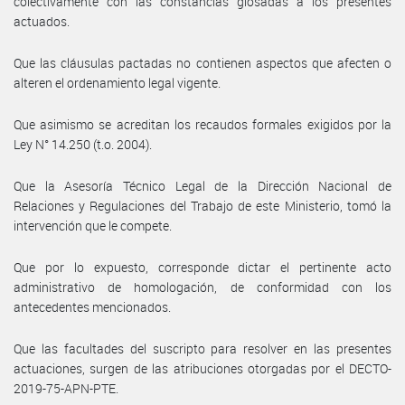
colectivamente con las constancias glosadas a los presentes
actuados.
Que las cláusulas pactadas no contienen aspectos que afecten o
alteren el ordenamiento legal vigente.
Que asimismo se acreditan los recaudos formales exigidos por la
Ley N° 14.250 (t.o. 2004).
Que la Asesoría Técnico Legal de la Dirección Nacional de
Relaciones y Regulaciones del Trabajo de este Ministerio, tomó la
intervención que le compete.
Que por lo expuesto, corresponde dictar el pertinente acto
administrativo de homologación, de conformidad con los
antecedentes mencionados.
Que las facultades del suscripto para resolver en las presentes
actuaciones, surgen de las atribuciones otorgadas por el DECTO-
2019-75-APN-PTE.