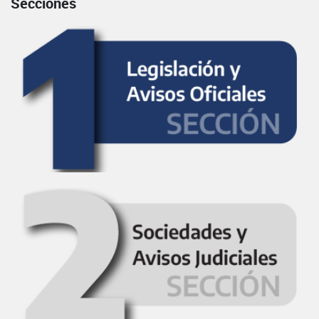
Secciones