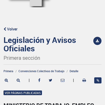
Volver
Legislación y Avisos
Oficiales
Primera sección
Primera
Convenciones Colectivas de Trabajo
Detalle
|
|
VER PÁGINAS PUBLICADAS