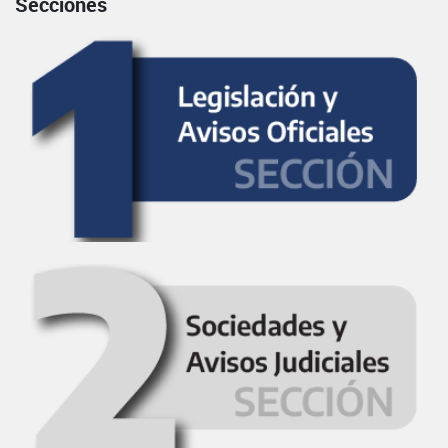
Secciones