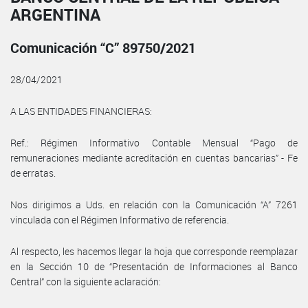
ARGENTINA
Comunicación “C” 89750/2021
28/04/2021
A LAS ENTIDADES FINANCIERAS:
Ref.: Régimen Informativo Contable Mensual “Pago de
remuneraciones mediante acreditación en cuentas bancarias” - Fe
de erratas.
Nos dirigimos a Uds. en relación con la Comunicación “A” 7261
vinculada con el Régimen Informativo de referencia.
Al respecto, les hacemos llegar la hoja que corresponde reemplazar
en la Sección 10 de “Presentación de Informaciones al Banco
Central” con la siguiente aclaración: