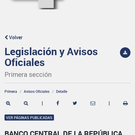
Volver
Legislación y Avisos
Oficiales
Primera sección
Primera
Avisos Oficiales
Detalle
|
|
VER PÁGINAS PUBLICADAS
BANCO CENTRAL DE LA REPÚBLICA