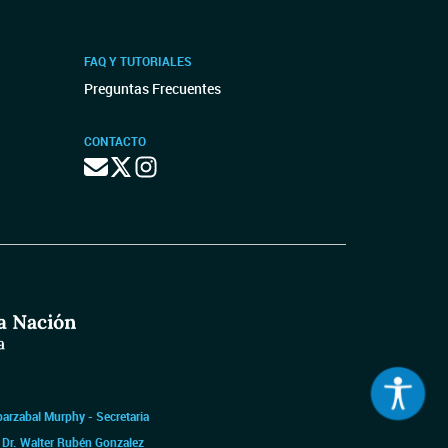
FAQ Y TUTORIALES
Preguntas Frecuentes
CONTACTO
barzabal Murphy - Secretaria
|
Dr. Walter Rubén Gonzalez