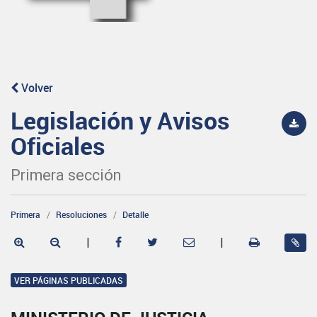
Volver
Legislación y Avisos
Oficiales
Primera sección
Primera
Resoluciones
Detalle
|
|
VER PÁGINAS PUBLICADAS