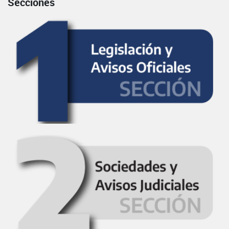
Secciones