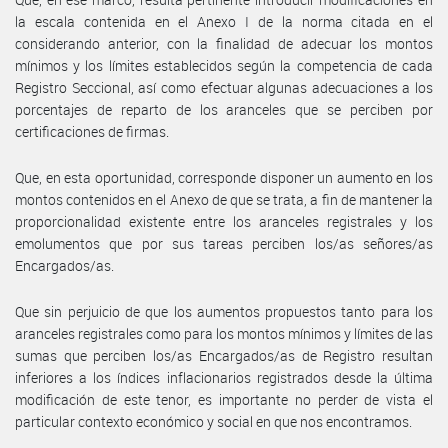
la escala contenida en el Anexo I de la norma citada en el
considerando anterior, con la finalidad de adecuar los montos
mínimos y los límites establecidos según la competencia de cada
Registro Seccional, así como efectuar algunas adecuaciones a los
porcentajes de reparto de los aranceles que se perciben por
certificaciones de firmas.
Que, en esta oportunidad, corresponde disponer un aumento en los
montos contenidos en el Anexo de que se trata, a fin de mantener la
proporcionalidad existente entre los aranceles registrales y los
emolumentos que por sus tareas perciben los/as señores/as
Encargados/as.
Que sin perjuicio de que los aumentos propuestos tanto para los
aranceles registrales como para los montos mínimos y límites de las
sumas que perciben los/as Encargados/as de Registro resultan
inferiores a los índices inflacionarios registrados desde la última
modificación de este tenor, es importante no perder de vista el
particular contexto económico y social en que nos encontramos.