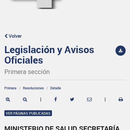
Volver
Legislación y Avisos
Oficiales
Primera sección
Primera
Resoluciones
Detalle
|
|
VER PÁGINAS PUBLICADAS
MINISTERIO DE SALUD SECRETARÍA