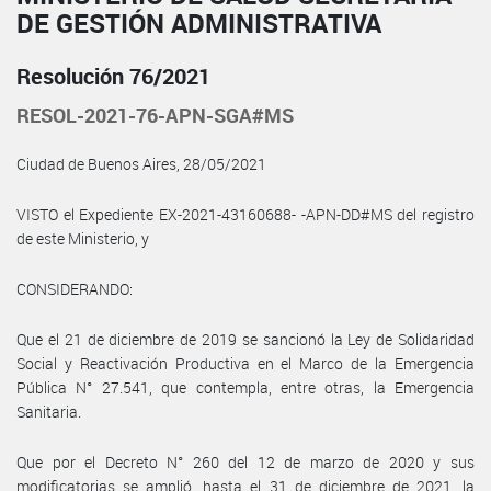
DE GESTIÓN ADMINISTRATIVA
Resolución 76/2021
RESOL-2021-76-APN-SGA#MS
Ciudad de Buenos Aires, 28/05/2021
VISTO el Expediente EX-2021-43160688- -APN-DD#MS del registro
de este Ministerio, y
CONSIDERANDO:
Que el 21 de diciembre de 2019 se sancionó la Ley de Solidaridad
Social y Reactivación Productiva en el Marco de la Emergencia
Pública N° 27.541, que contempla, entre otras, la Emergencia
Sanitaria.
Que por el Decreto N° 260 del 12 de marzo de 2020 y sus
modificatorias se amplió, hasta el 31 de diciembre de 2021, la