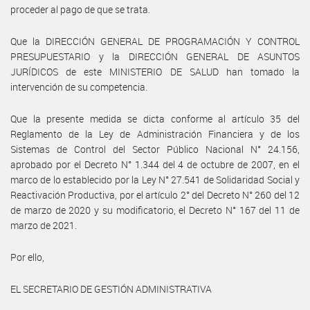
proceder al pago de que se trata.
Que la DIRECCIÓN GENERAL DE PROGRAMACIÓN Y CONTROL
PRESUPUESTARIO y la DIRECCIÓN GENERAL DE ASUNTOS
JURÍDICOS de este MINISTERIO DE SALUD han tomado la
intervención de su competencia.
Que la presente medida se dicta conforme al artículo 35 del
Reglamento de la Ley de Administración Financiera y de los
Sistemas de Control del Sector Público Nacional N° 24.156,
aprobado por el Decreto N° 1.344 del 4 de octubre de 2007, en el
marco de lo establecido por la Ley N° 27.541 de Solidaridad Social y
Reactivación Productiva, por el artículo 2° del Decreto N° 260 del 12
de marzo de 2020 y su modificatorio, el Decreto N° 167 del 11 de
marzo de 2021.
Por ello,
EL SECRETARIO DE GESTIÓN ADMINISTRATIVA