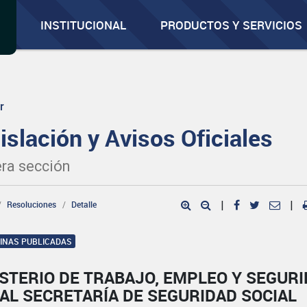
INSTITUCIONAL
PRODUCTOS Y SERVICIOS
r
islación y Avisos Oficiales
ra sección
Resoluciones
Detalle
|
|
GINAS PUBLICADAS
STERIO DE TRABAJO, EMPLEO Y SEGUR
AL SECRETARÍA DE SEGURIDAD SOCIAL